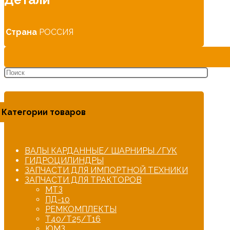
Страна
РОССИЯ
Категории товаров
ВАЛЫ КАРДАННЫЕ/ ШАРНИРЫ /ГУК
ГИДРОЦИЛИНДРЫ
ЗАПЧАСТИ ДЛЯ ИМПОРТНОЙ ТЕХНИКИ
ЗАПЧАСТИ ДЛЯ ТРАКТОРОВ
МТЗ
ПД-10
РЕМКОМПЛЕКТЫ
Т40/Т25/Т16
ЮМЗ