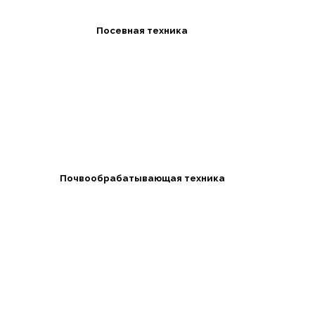
Посевная техника
Почвообрабатывающая техника