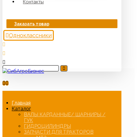
Контакты
Заказать товар
Одноклассники
Главная
Каталог
ВАЛЫ КАРДАННЫЕ/ ШАРНИРЫ /
ГУК
ГИДРОЦИЛИНДРЫ
ЗАПЧАСТИ ДЛЯ ТРАКТОРОВ