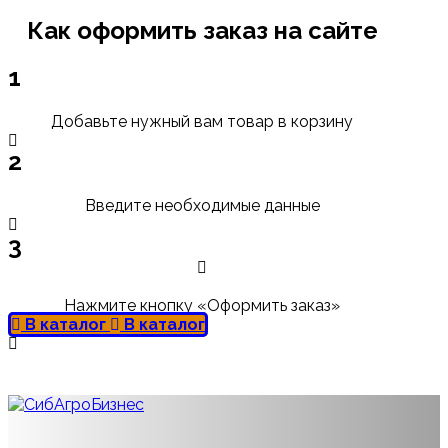
Как оформить заказ на сайте
1
Добавьте нужный вам товар в корзину
2
Введите необходимые данные
3
Нажмите кнопку «Оформить заказ»
В каталог
В каталог