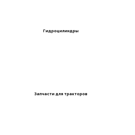
Гидроцилиндры
Запчасти для тракторов