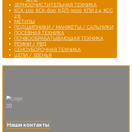
ЗЕРНООЧИСТИТЕЛЬНАЯ ТЕХНИКА
КСК-100, КСК-600, КДП-3000, КПИ 2,4, КСС
2,6
МЕТИЗЫ
ПОДШИПНИКИ / МАНЖЕТЫ / САЛЬНИКИ
ПОСЕВНАЯ ТЕХНИКА
ПОЧВООБРАБАТЫВАЮЩАЯ ТЕХНИКА
РЕМНИ / РВД
СЕНОУБОРОЧНАЯ ТЕХНИКА
ЦЕПИ / ЗВЕНЬЯ
Наши контакты