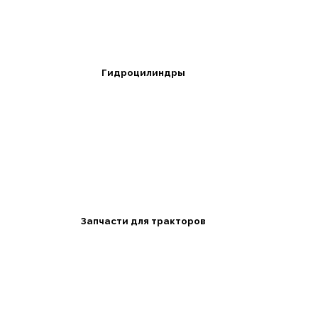
Гидроцилиндры
Запчасти для тракторов