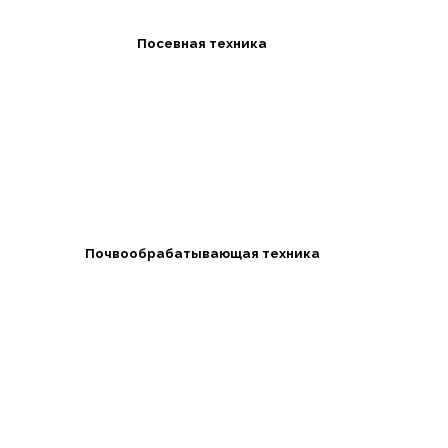
Посевная техника
Почвообрабатывающая техника