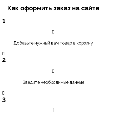
Как оформить заказ на сайте
1
Добавьте нужный вам товар в корзину
2
Введите необходимые данные
3