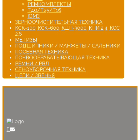
РЕМКОМПЛЕКТЫ
Т40/Т25/Т16
ЮМЗ
ЗЕРНООЧИСТИТЕЛЬНАЯ ТЕХНИКА
КСК-100, КСК-600, КДП-3000, КПИ 2,4, КСС
2,6
МЕТИЗЫ
ПОДШИПНИКИ / МАНЖЕТЫ / САЛЬНИКИ
ПОСЕВНАЯ ТЕХНИКА
ПОЧВООБРАБАТЫВАЮЩАЯ ТЕХНИКА
РЕМНИ / РВД
СЕНОУБОРОЧНАЯ ТЕХНИКА
ЦЕПИ / ЗВЕНЬЯ