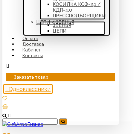
КОСИЛКА КСФ-2,1 /
КДП-4,0
ПРЕССПОДБОРЩИКИ
ЦЕПИ / ЗВЕНЬЯ
ЗВЕНЬЯ
ЦЕПИ
Оплата
Доставка
Кабинет
Контакты
Заказать товар
Одноклассники