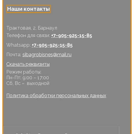
Наши контакты
Трактовая, 2, Барнаул
Телефон для связи:
+7-905-925-15-85
Whatsapp:
+7-905-925-15-85
Почта:
sibagrobisnes@mail.ru
Скачать реквизиты
Режим работы:
Пн-Пт: 9:00 – 17:00
Сб, Вс – выходной
Политика обработки персональных данных