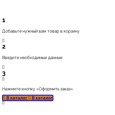
1
Добавьте нужный вам товар в корзину
2
Введите необходимые данные
3
Нажмите кнопку «Оформить заказ»
В каталог
В каталог