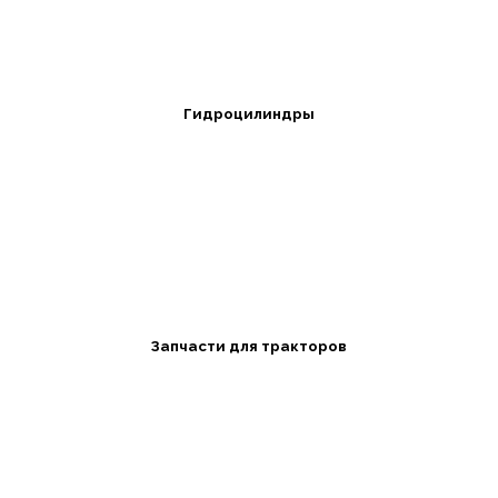
Гидроцилиндры
Запчасти для тракторов