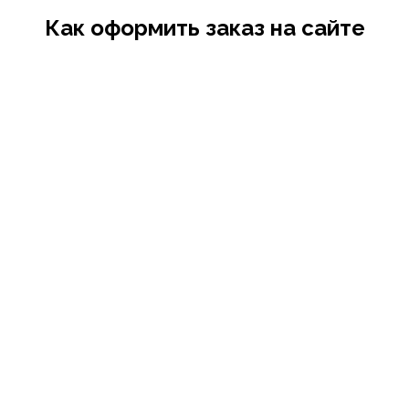
Как оформить заказ на сайте