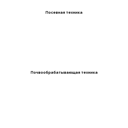
Посевная техника
Почвообрабатывающая техника