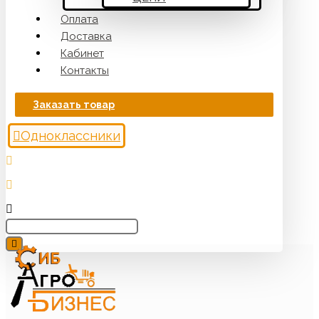
Оплата
Доставка
Кабинет
Контакты
Заказать товар
Одноклассники