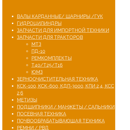
ВАЛЫ КАРДАННЫЕ/ ШАРНИРЫ /ГУК
ГИДРОЦИЛИНДРЫ
ЗАПЧАСТИ ДЛЯ ИМПОРТНОЙ ТЕХНИКИ
ЗАПЧАСТИ ДЛЯ ТРАКТОРОВ
МТЗ
ПД-10
РЕМКОМПЛЕКТЫ
Т40/Т25/Т16
ЮМЗ
ЗЕРНООЧИСТИТЕЛЬНАЯ ТЕХНИКА
КСК-100, КСК-600, КДП-3000, КПИ 2,4, КСС
2,6
МЕТИЗЫ
ПОДШИПНИКИ / МАНЖЕТЫ / САЛЬНИКИ
ПОСЕВНАЯ ТЕХНИКА
ПОЧВООБРАБАТЫВАЮЩАЯ ТЕХНИКА
РЕМНИ / РВД