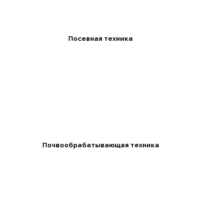
Посевная техника
Почвообрабатывающая техника