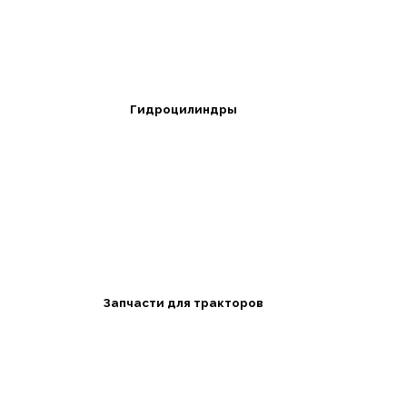
Гидроцилиндры
Запчасти для тракторов