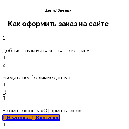
Цепи/Звенья
Как оформить заказ на сайте
1
Добавьте нужный вам товар в корзину
2
Введите необходимые данные
3
Нажмите кнопку «Оформить заказ»
В каталог
В каталог