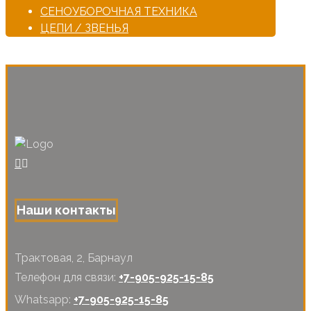
СЕНОУБОРОЧНАЯ ТЕХНИКА
ЦЕПИ / ЗВЕНЬЯ
Наши контакты
Трактовая, 2, Барнаул
Телефон для связи:
+7-905-925-15-85
Whatsapp:
+7-905-925-15-85