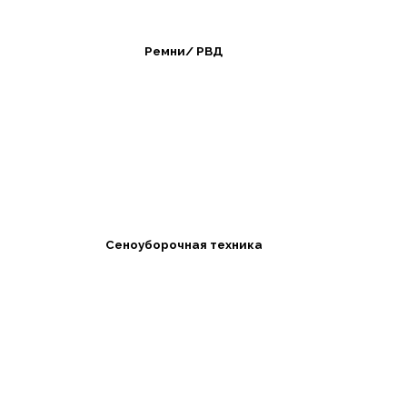
Ремни/ РВД
Сеноуборочная техника