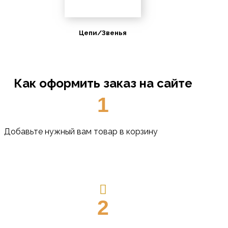
Цепи/Звенья
Как оформить заказ на сайте
1
Добавьте нужный вам товар в корзину
2