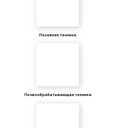
Посевная техника
Почвообрабатывающая техника