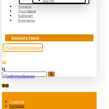
ЦЕПИ
Оплата
Доставка
Кабинет
Контакты
Заказать товар
Одноклассники
Главная
Каталог