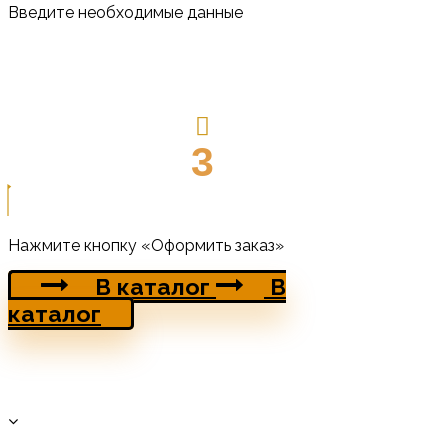
Введите необходимые данные
3
Нажмите кнопку «Оформить заказ»
В каталог
В
каталог