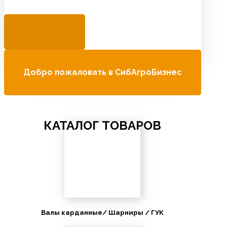
Добро пожаловать в СибАгроБизнес
КАТАЛОГ ТОВАРОВ
Валы карданные/ Шарниры / ГУК