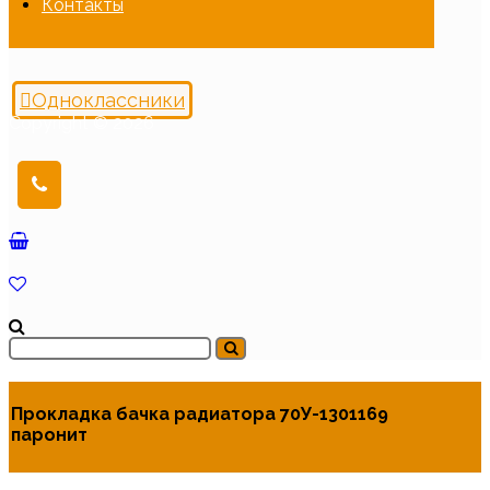
Контакты
Одноклассники
Copyright © 2026
Прокладка бачка радиатора 70У-1301169
паронит