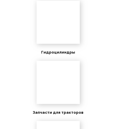
Гидроцилиндры
Запчасти для тракторов