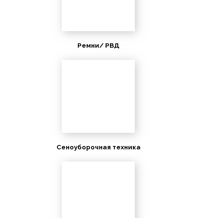
Ремни/ РВД
Сеноуборочная техника