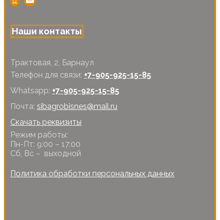
Наши контакты
Трактовая, 2, Барнаул
Телефон для связи:
+7-905-925-15-85
Whatsapp:
+7-905-925-15-85
Почта:
sibagrobisnes@mail.ru
Скачать реквизиты
Режим работы:
Пн-Пт: 9:00 – 17:00
Сб, Вс – выходной
Политика обработки персональных данных