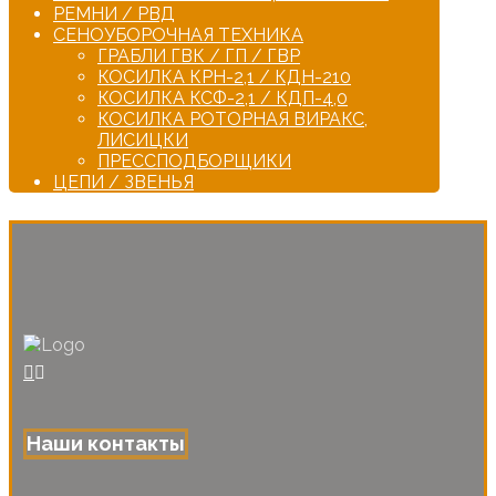
РЕМНИ / РВД
СЕНОУБОРОЧНАЯ ТЕХНИКА
ГРАБЛИ ГВК / ГП / ГВР
КОСИЛКА КРН-2,1 / КДН-210
КОСИЛКА КСФ-2,1 / КДП-4,0
КОСИЛКА РОТОРНАЯ ВИРАКС,
ЛИСИЦКИ
ПРЕССПОДБОРЩИКИ
ЦЕПИ / ЗВЕНЬЯ
Наши контакты