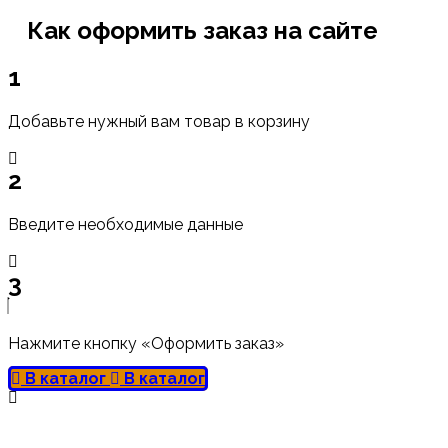
Как оформить заказ на сайте
1
Добавьте нужный вам товар в корзину
2
Введите необходимые данные
3
Нажмите кнопку «Оформить заказ»
В каталог
В каталог