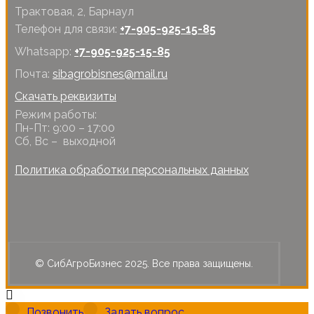
Трактовая, 2, Барнаул
Телефон для связи:
+7-905-925-15-85
Whatsapp:
+7-905-925-15-85
Почта:
sibagrobisnes@mail.ru
Скачать реквизиты
Режим работы:
Пн-Пт: 9:00 – 17:00
Сб, Вс – выходной
Политика обработки персональных данных
© СибАгроБизнес 2025. Все права защищены.
Позвонить
Задать вопрос