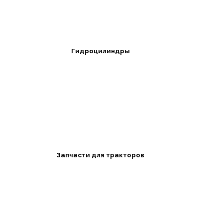
Гидроцилиндры
Запчасти для тракторов