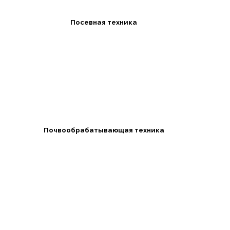
Посевная техника
Почвообрабатывающая техника