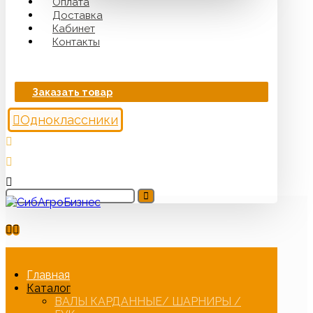
Оплата
Доставка
Кабинет
Контакты
Заказать товар
Одноклассники
Главная
Каталог
ВАЛЫ КАРДАННЫЕ/ ШАРНИРЫ /