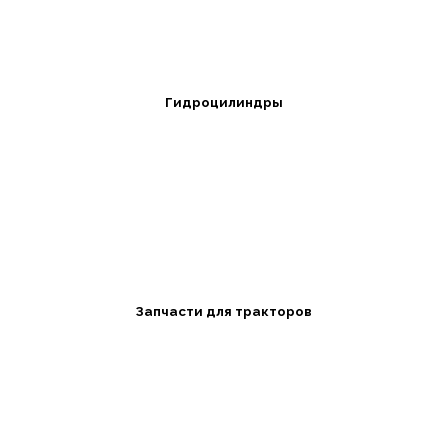
Гидроцилиндры
Запчасти для тракторов