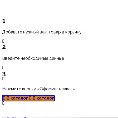
1
Добавьте нужный вам товар в корзину
2
Введите необходимые данные
3
Нажмите кнопку «Оформить заказ»
В каталог
В каталог