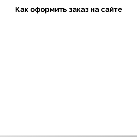
Как оформить заказ на сайте