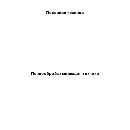
Посевная техника
Почвообрабатывающая техника