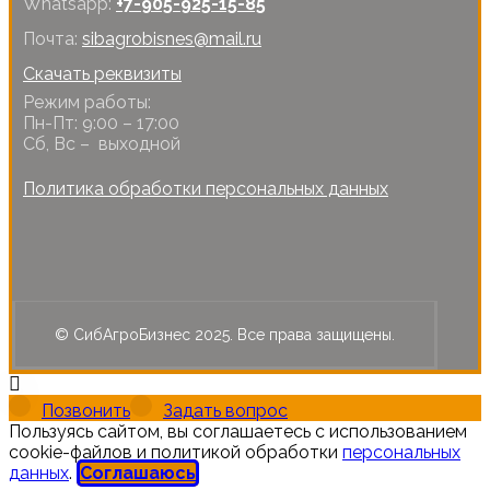
Whatsapp:
+7-905-925-15-85
Почта:
sibagrobisnes@mail.ru
Скачать реквизиты
Режим работы:
Пн-Пт: 9:00 – 17:00
Сб, Вс – выходной
Политика обработки персональных данных
© СибАгроБизнес 2025. Все права защищены.
Позвонить
Задать вопрос
Пользуясь сайтом, вы соглашаетесь с использованием
cookie-файлов и политикой обработки
персональных
данных
.
Соглашаюсь