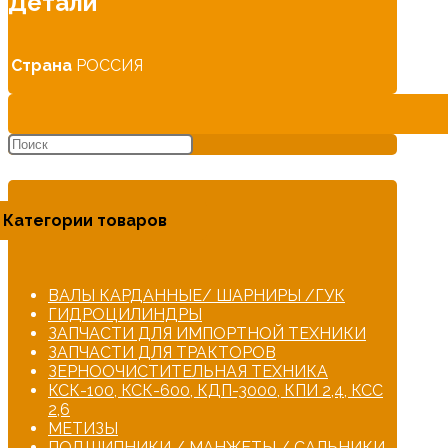
Детали
Страна
РОССИЯ
Категории товаров
ВАЛЫ КАРДАННЫЕ/ ШАРНИРЫ /ГУК
ГИДРОЦИЛИНДРЫ
ЗАПЧАСТИ ДЛЯ ИМПОРТНОЙ ТЕХНИКИ
ЗАПЧАСТИ ДЛЯ ТРАКТОРОВ
ЗЕРНООЧИСТИТЕЛЬНАЯ ТЕХНИКА
КСК-100, КСК-600, КДП-3000, КПИ 2,4, КСС
2,6
МЕТИЗЫ
ПОДШИПНИКИ / МАНЖЕТЫ / САЛЬНИКИ