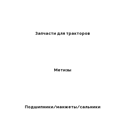
Запчасти для тракторов
Метизы
Подшипники/манжеты/сальники