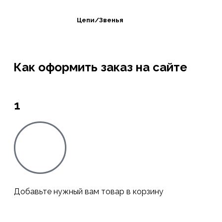
Цепи/Звенья
Как оформить заказ на сайте
1
Добавьте нужный вам товар в корзину