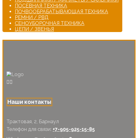
ПОСЕВНАЯ ТЕХНИКА
ПОЧВООБРАБАТЫВАЮЩАЯ ТЕХНИКА
РЕМНИ / РВД
СЕНОУБОРОЧНАЯ ТЕХНИКА
ЦЕПИ / ЗВЕНЬЯ
Наши контакты
Трактовая, 2, Барнаул
Телефон для связи:
+7-905-925-15-85