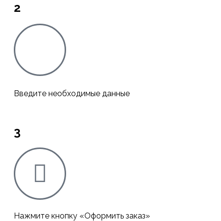
2
Введите необходимые данные
3
Нажмите кнопку «Оформить заказ»