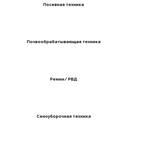
Посевная техника
Почвообрабатывающая техника
Ремни/ РВД
Сеноуборочная техника