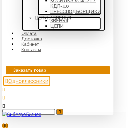
КОСИЛКА КСФ-2,1 /
КДП-4,0
ПРЕССПОДБОРЩИКИ
ЦЕПИ / ЗВЕНЬЯ
ЗВЕНЬЯ
ЦЕПИ
Оплата
Доставка
Кабинет
Контакты
Заказать товар
Одноклассники