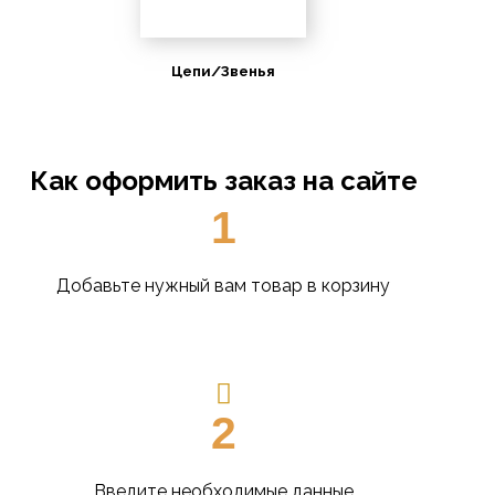
Цепи/Звенья
Как оформить заказ на сайте
1
Добавьте нужный вам товар в корзину
2
Введите необходимые данные