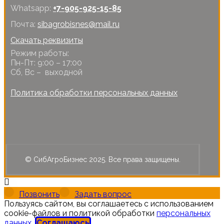
Whatsapp:
+7-905-925-15-85
Почта:
sibagrobisnes@mail.ru
Скачать реквизиты
Режим работы:
Пн-Пт: 9:00 – 17:00
Сб, Вс – выходной
Политика обработки персональных данных
© СибАгроБизнес 2025. Все права защищены.
Позвонить
Задать вопрос
Пользуясь сайтом, вы соглашаетесь с использованием
cookie-файлов и политикой обработки
персональных
данных
.
Соглашаюсь