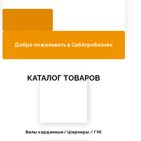
Добро пожаловать в СибАгроБизнес
КАТАЛОГ ТОВАРОВ
Валы карданные/ Шарниры / ГУК