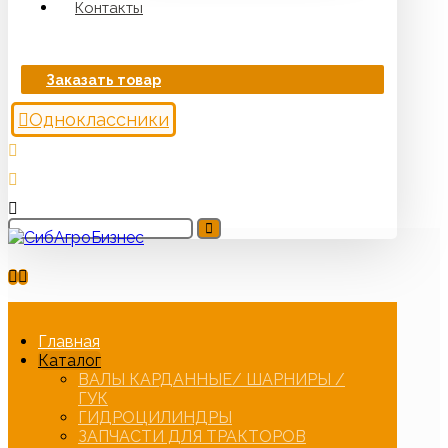
Контакты
Заказать товар
Одноклассники
Главная
Каталог
ВАЛЫ КАРДАННЫЕ/ ШАРНИРЫ /
ГУК
ГИДРОЦИЛИНДРЫ
ЗАПЧАСТИ ДЛЯ ТРАКТОРОВ