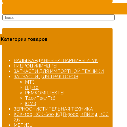
Категории товаров
ВАЛЫ КАРДАННЫЕ/ ШАРНИРЫ /ГУК
ГИДРОЦИЛИНДРЫ
ЗАПЧАСТИ ДЛЯ ИМПОРТНОЙ ТЕХНИКИ
ЗАПЧАСТИ ДЛЯ ТРАКТОРОВ
МТЗ
ПД-10
РЕМКОМПЛЕКТЫ
Т40/Т25/Т16
ЮМЗ
ЗЕРНООЧИСТИТЕЛЬНАЯ ТЕХНИКА
КСК-100, КСК-600, КДП-3000, КПИ 2,4, КСС
2,6
МЕТИЗЫ