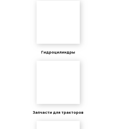
Гидроцилиндры
Запчасти для тракторов