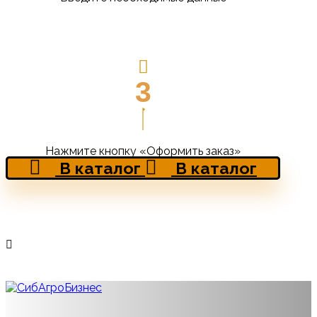
3
Нажмите кнопку «Оформить заказ»
В каталог
В каталог