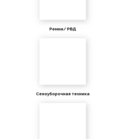
Ремни/ РВД
Сеноуборочная техника