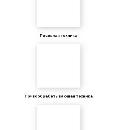
Посевная техника
Почвообрабатывающая техника