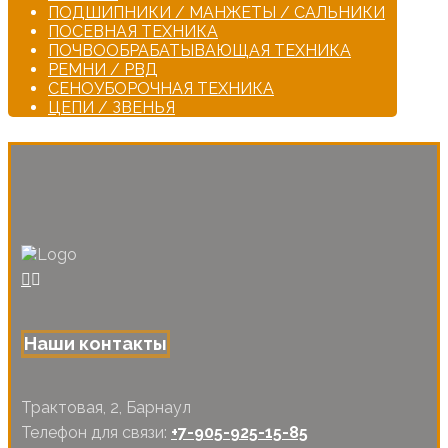
ПОДШИПНИКИ / МАНЖЕТЫ / САЛЬНИКИ
ПОСЕВНАЯ ТЕХНИКА
ПОЧВООБРАБАТЫВАЮЩАЯ ТЕХНИКА
РЕМНИ / РВД
СЕНОУБОРОЧНАЯ ТЕХНИКА
ЦЕПИ / ЗВЕНЬЯ
Наши контакты
Трактовая, 2, Барнаул
Телефон для связи:
+7-905-925-15-85