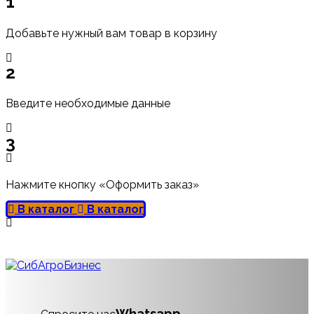
1
Добавьте нужный вам товар в корзину
2
Введите необходимые данные
3
Нажмите кнопку «Оформить заказ»
В каталог
В каталог
Whatsapp