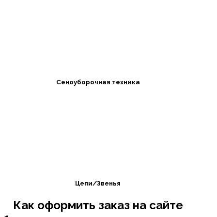
Сеноуборочная техника
Цепи/Звенья
Как оформить заказ на сайте