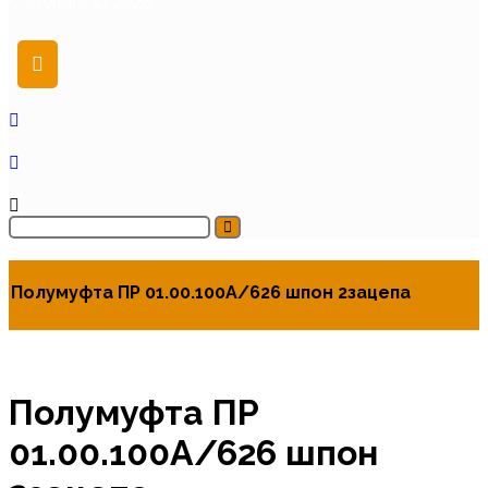
Copyright © 2026
Полумуфта ПР 01.00.100А/626 шпон 2зацепа
Полумуфта ПР
01.00.100А/626 шпон