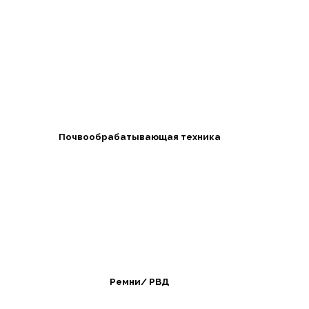
Почвообрабатывающая техника
Ремни/ РВД