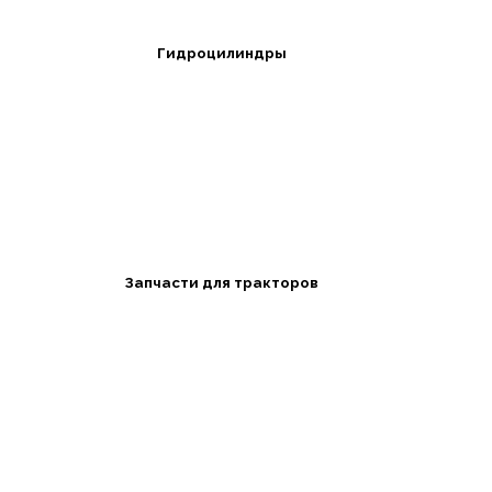
Гидроцилиндры
Запчасти для тракторов