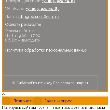
Телефон для связи:
+7-905-925-15-85
Whatsapp:
+7-905-925-15-85
Почта:
sibagrobisnes@mail.ru
Скачать реквизиты
Режим работы:
Пн-Пт: 9:00 – 17:00
Сб, Вс – выходной
Политика обработки персональных данных
© СибАгроБизнес 2025. Все права защищены.
Позвонить
Задать вопрос
Пользуясь сайтом, вы соглашаетесь с использованием