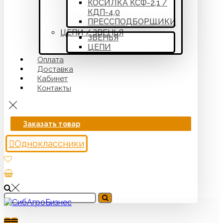
КОСИЛКА КСФ-2,1 /
КДП-4,0
ПРЕССПОДБОРЩИКИ
ЦЕПИ / ЗВЕНЬЯ
ЗВЕНЬЯ
ЦЕПИ
Оплата
Доставка
Кабинет
Контакты
Заказать товар
Одноклассники