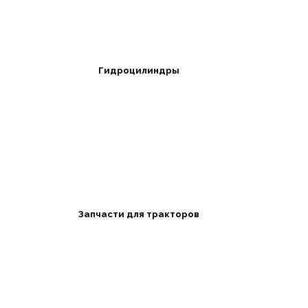
Гидроцилиндры
Запчасти для тракторов