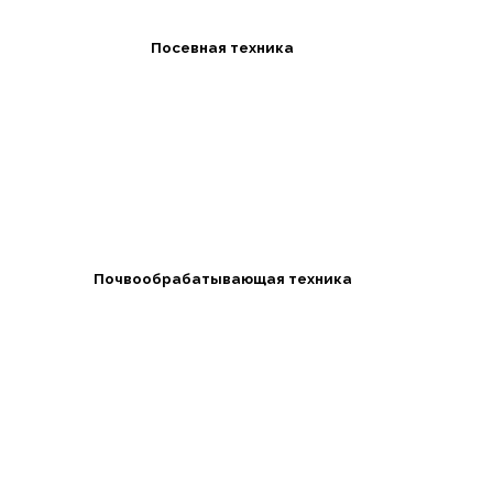
Посевная техника
Почвообрабатывающая техника