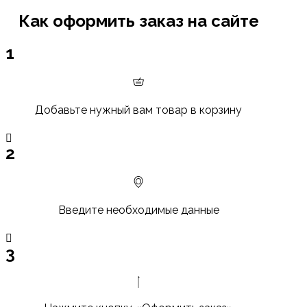
Как оформить заказ на сайте
1
Добавьте нужный вам товар в корзину
2
Введите необходимые данные
3