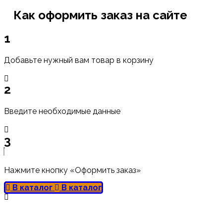
Как оформить заказ на сайте
1
Добавьте нужный вам товар в корзину
2
Введите необходимые данные
3
Нажмите кнопку «Оформить заказ»
В каталог
В каталог