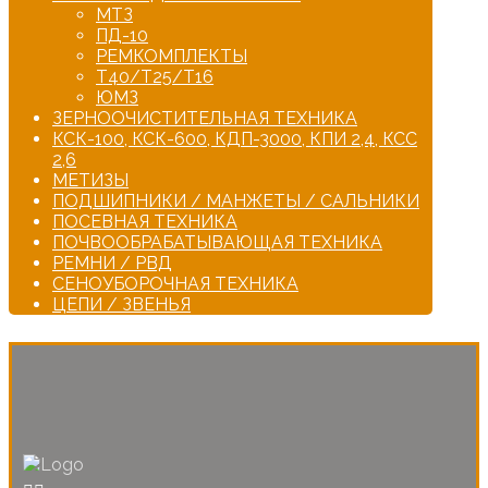
МТЗ
ПД-10
РЕМКОМПЛЕКТЫ
Т40/Т25/Т16
ЮМЗ
ЗЕРНООЧИСТИТЕЛЬНАЯ ТЕХНИКА
КСК-100, КСК-600, КДП-3000, КПИ 2,4, КСС
2,6
МЕТИЗЫ
ПОДШИПНИКИ / МАНЖЕТЫ / САЛЬНИКИ
ПОСЕВНАЯ ТЕХНИКА
ПОЧВООБРАБАТЫВАЮЩАЯ ТЕХНИКА
РЕМНИ / РВД
СЕНОУБОРОЧНАЯ ТЕХНИКА
ЦЕПИ / ЗВЕНЬЯ