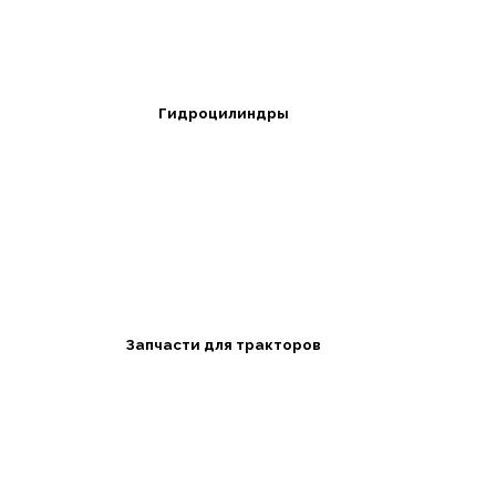
Гидроцилиндры
Запчасти для тракторов