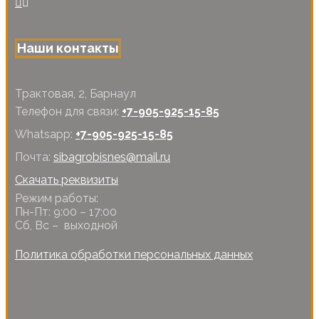
Наши контакты
Трактовая, 2, Барнаул
Телефон для связи:
+7-905-925-15-85
Whatsapp:
+7-905-925-15-85
Почта:
sibagrobisnes@mail.ru
Скачать реквизиты
Режим работы:
Пн-Пт: 9:00 – 17:00
Сб, Вс – выходной
Политика обработки персональных данных