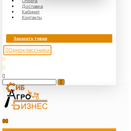
Оплата
Доставка
Кабинет
Контакты
Заказать товар
Одноклассники