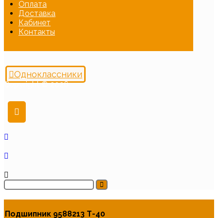
Оплата
Доставка
Кабинет
Контакты
Одноклассники
Copyright © 2026
Подшипник 9588213 Т-40