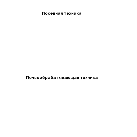
Посевная техника
Почвообрабатывающая техника