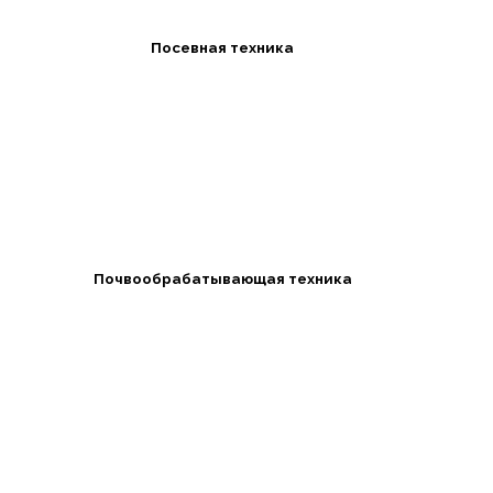
Посевная техника
Почвообрабатывающая техника