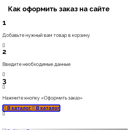
Как оформить заказ на сайте
1
Добавьте нужный вам товар в корзину
2
Введите необходимые данные
3
Нажмите кнопку «Оформить заказ»
В каталог
В каталог