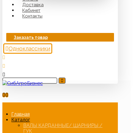
Доставка
Кабинет
Контакты
Заказать товар
Одноклассники
Главная
Каталог
ВАЛЫ КАРДАННЫЕ/ ШАРНИРЫ /
ГУК