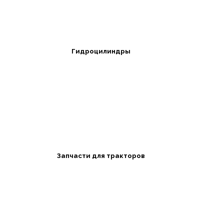
Гидроцилиндры
Запчасти для тракторов