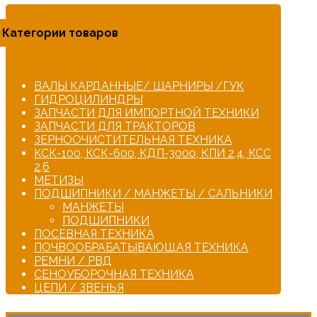
Категории товаров
ВАЛЫ КАРДАННЫЕ/ ШАРНИРЫ /ГУК
ГИДРОЦИЛИНДРЫ
ЗАПЧАСТИ ДЛЯ ИМПОРТНОЙ ТЕХНИКИ
ЗАПЧАСТИ ДЛЯ ТРАКТОРОВ
ЗЕРНООЧИСТИТЕЛЬНАЯ ТЕХНИКА
КСК-100, КСК-600, КДП-3000, КПИ 2,4, КСС
2,6
МЕТИЗЫ
ПОДШИПНИКИ / МАНЖЕТЫ / САЛЬНИКИ
МАНЖЕТЫ
ПОДШИПНИКИ
ПОСЕВНАЯ ТЕХНИКА
ПОЧВООБРАБАТЫВАЮЩАЯ ТЕХНИКА
РЕМНИ / РВД
СЕНОУБОРОЧНАЯ ТЕХНИКА
ЦЕПИ / ЗВЕНЬЯ