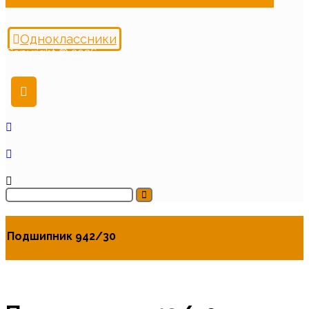
Одноклассники
Copyright © 2026
Подшипник 942/30