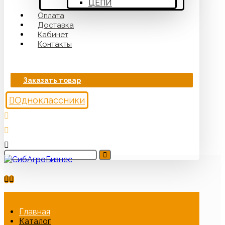
ЦЕПИ
Оплата
Доставка
Кабинет
Контакты
Заказать товар
Одноклассники
Главная
Каталог