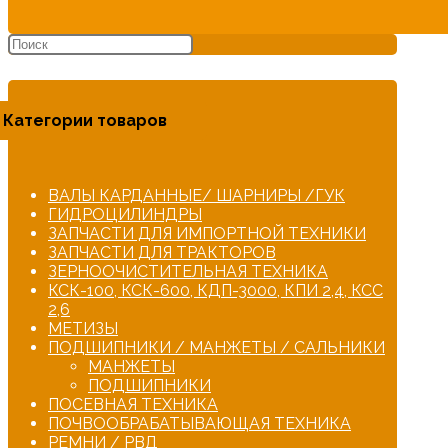
Категории товаров
ВАЛЫ КАРДАННЫЕ/ ШАРНИРЫ /ГУК
ГИДРОЦИЛИНДРЫ
ЗАПЧАСТИ ДЛЯ ИМПОРТНОЙ ТЕХНИКИ
ЗАПЧАСТИ ДЛЯ ТРАКТОРОВ
ЗЕРНООЧИСТИТЕЛЬНАЯ ТЕХНИКА
КСК-100, КСК-600, КДП-3000, КПИ 2,4, КСС
2,6
МЕТИЗЫ
ПОДШИПНИКИ / МАНЖЕТЫ / САЛЬНИКИ
МАНЖЕТЫ
ПОДШИПНИКИ
ПОСЕВНАЯ ТЕХНИКА
ПОЧВООБРАБАТЫВАЮЩАЯ ТЕХНИКА
РЕМНИ / РВД