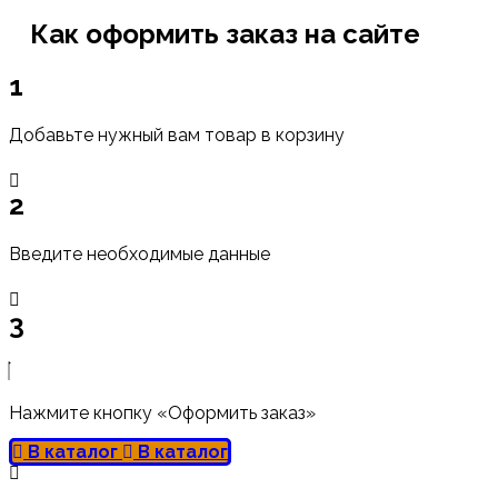
Как оформить заказ на сайте
1
Добавьте нужный вам товар в корзину
2
Введите необходимые данные
3
Нажмите кнопку «Оформить заказ»
В каталог
В каталог