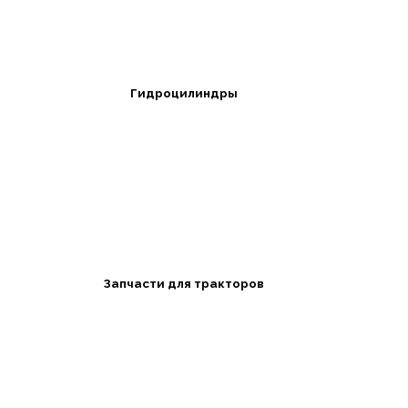
Гидроцилиндры
Запчасти для тракторов