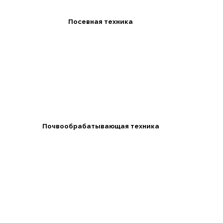
Посевная техника
Почвообрабатывающая техника