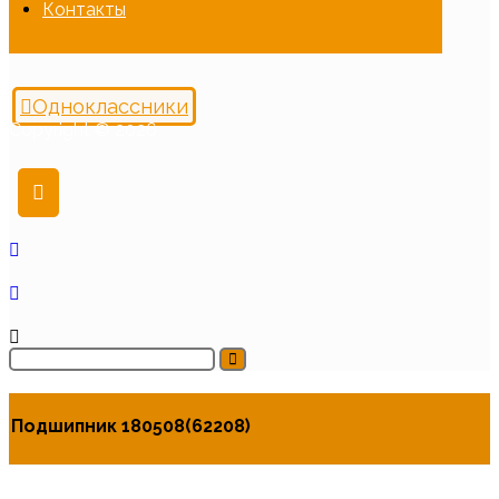
Контакты
Одноклассники
Copyright © 2026
Подшипник 180508(62208)