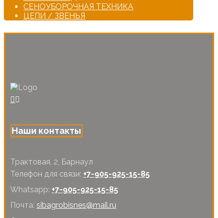
СЕНОУБОРОЧНАЯ ТЕХНИКА
ЦЕПИ / ЗВЕНЬЯ
Наши контакты
Трактовая, 2, Барнаул
Телефон для связи:
+7-905-925-15-85
Whatsapp:
+7-905-925-15-85
Почта:
sibagrobisnes@mail.ru