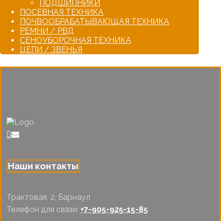
ПОДШИПНИКИ
ПОСЕВНАЯ ТЕХНИКА
ПОЧВООБРАБАТЫВАЮЩАЯ ТЕХНИКА
РЕМНИ / РВД
СЕНОУБОРОЧНАЯ ТЕХНИКА
ЦЕПИ / ЗВЕНЬЯ
Наши контакты
Трактовая, 2, Барнаул
Телефон для связи:
+7-905-925-15-85