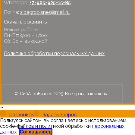
Whatsapp:
+7-905-925-15-85
Почта:
sibagrobisnes@mail.ru
Скачать реквизиты
Режим работы:
Пн-Пт: 9:00 – 17:00
Сб, Вс – выходной
Политика обработки персональных данных
© СибАгроБизнес 2025. Все права защищены.
Позвонить
Задать вопрос
Пользуясь сайтом, вы соглашаетесь с использованием
cookie-файлов и политикой обработки
персональных
данных
.
Соглашаюсь