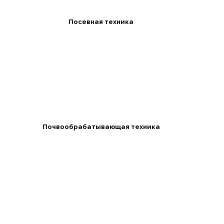
Посевная техника
Почвообрабатывающая техника