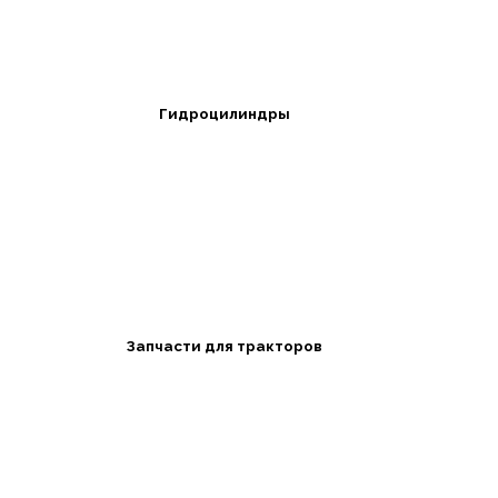
Гидроцилиндры
Запчасти для тракторов