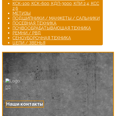
КСК-100, КСК-600, КДП-3000, КПИ 2,4, КСС
2,6
МЕТИЗЫ
ПОДШИПНИКИ / МАНЖЕТЫ / САЛЬНИКИ
ПОСЕВНАЯ ТЕХНИКА
ПОЧВООБРАБАТЫВАЮЩАЯ ТЕХНИКА
РЕМНИ / РВД
СЕНОУБОРОЧНАЯ ТЕХНИКА
ЦЕПИ / ЗВЕНЬЯ
Наши контакты