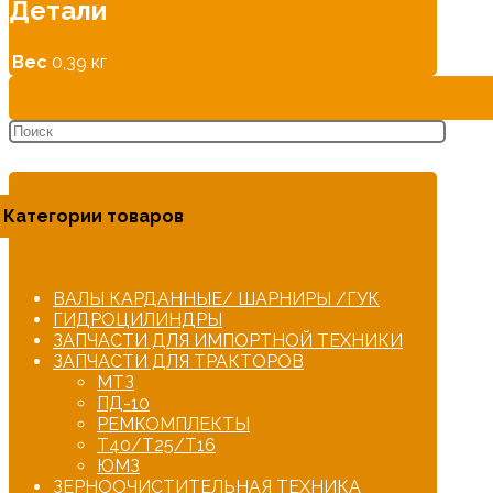
Детали
Вес
0,39 кг
Категории товаров
ВАЛЫ КАРДАННЫЕ/ ШАРНИРЫ /ГУК
ГИДРОЦИЛИНДРЫ
ЗАПЧАСТИ ДЛЯ ИМПОРТНОЙ ТЕХНИКИ
ЗАПЧАСТИ ДЛЯ ТРАКТОРОВ
МТЗ
ПД-10
РЕМКОМПЛЕКТЫ
Т40/Т25/Т16
ЮМЗ
ЗЕРНООЧИСТИТЕЛЬНАЯ ТЕХНИКА