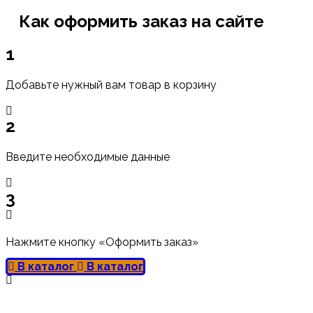
Как оформить заказ на сайте
1
Добавьте нужный вам товар в корзину
2
Введите необходимые данные
3
Нажмите кнопку «Оформить заказ»
В каталог
В каталог