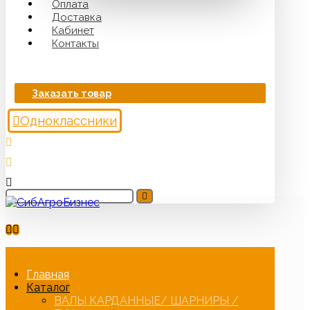
Оплата
Доставка
Кабинет
Контакты
Заказать товар
Одноклассники
Главная
Каталог
ВАЛЫ КАРДАННЫЕ/ ШАРНИРЫ /