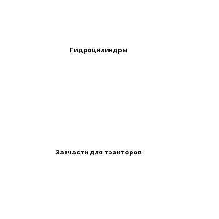
Гидроцилиндры
Запчасти для тракторов