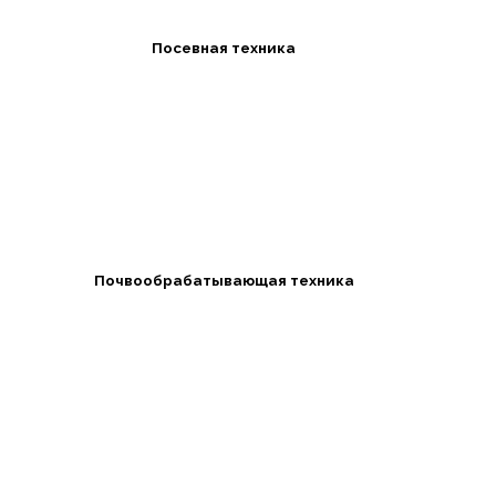
Посевная техника
Почвообрабатывающая техника