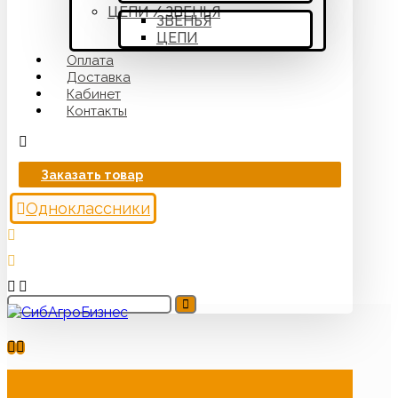
ЦЕПИ / ЗВЕНЬЯ
ЗВЕНЬЯ
ЦЕПИ
Оплата
Доставка
Кабинет
Контакты
Заказать товар
Одноклассники