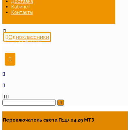
Доставка
Кабинет
Контакты
Одноклассники
Copyright © 2026
Переключатель света П147.04.29 МТЗ