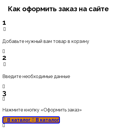
Как оформить заказ на сайте
1
Добавьте нужный вам товар в корзину
2
Введите необходимые данные
3
Нажмите кнопку «Оформить заказ»
В каталог
В каталог