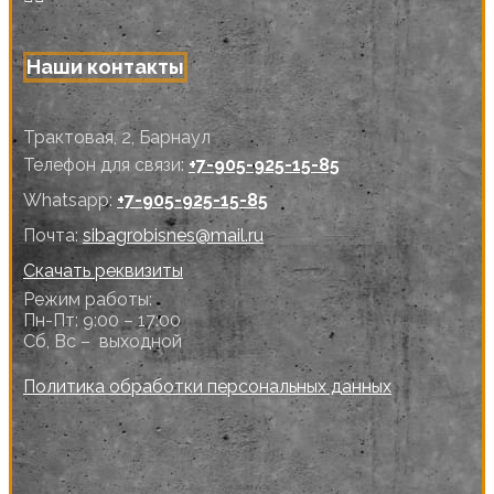
Наши контакты
Трактовая, 2, Барнаул
Телефон для связи:
+7-905-925-15-85
Whatsapp:
+7-905-925-15-85
Почта:
sibagrobisnes@mail.ru
Скачать реквизиты
Режим работы:
Пн-Пт: 9:00 – 17:00
Сб, Вс – выходной
Политика обработки персональных данных