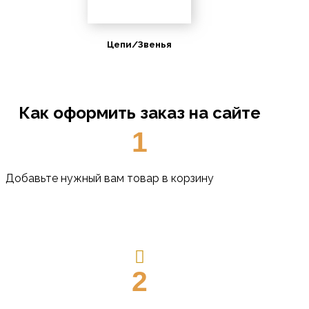
Цепи/Звенья
Как оформить заказ на сайте
1
Добавьте нужный вам товар в корзину
2