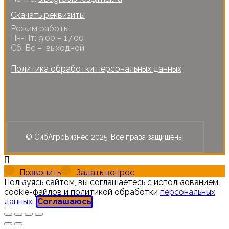
Скачать реквизиты
Режим работы:
Пн-Пт: 9:00 – 17:00
Сб, Вс – выходной
Политика обработки персональных данных
© СибАгроБизнес 2025. Все права защищены.
Позвонить
Задать вопрос
Пользуясь сайтом, вы соглашаетесь с использованием
cookie-файлов и политикой обработки
персональных
данных
.
Соглашаюсь