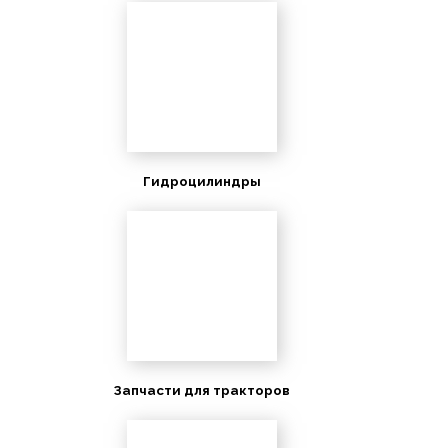
Гидроцилиндры
Запчасти для тракторов