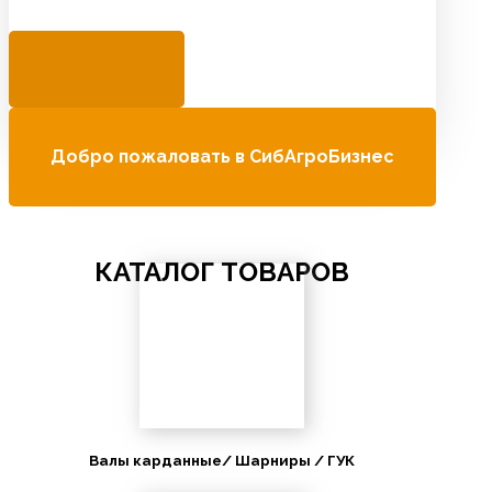
Добро пожаловать в СибАгроБизнес
КАТАЛОГ ТОВАРОВ
Валы карданные/ Шарниры / ГУК