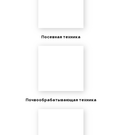
Посевная техника
Почвообрабатывающая техника