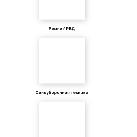
Ремни/ РВД
Сеноуборочная техника