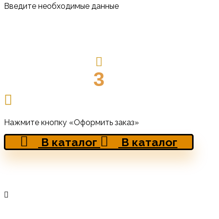
Введите необходимые данные
3
Нажмите кнопку «Оформить заказ»
В каталог
В каталог