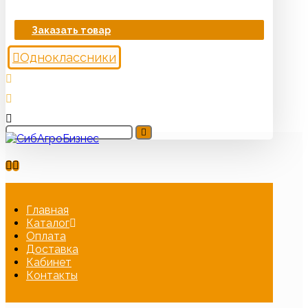
Заказать товар
Одноклассники
Главная
Каталог
Оплата
Доставка
Кабинет
Контакты