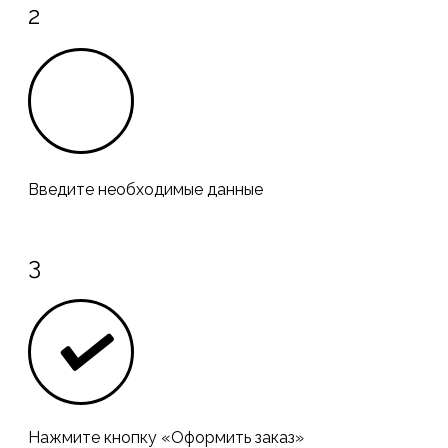
2
Введите необходимые данные
3
Нажмите кнопку «Оформить заказ»