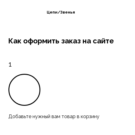
Цепи/Звенья
Как оформить заказ на сайте
1
Добавьте нужный вам товар в корзину