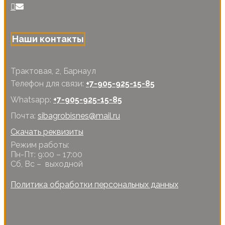
Наши контакты
Трактовая, 2, Барнаул
Телефон для связи:
+7-905-925-15-85
Whatsapp:
+7-905-925-15-85
Почта:
sibagrobisnes@mail.ru
Скачать реквизиты
Режим работы:
Пн-Пт: 9:00 – 17:00
Сб, Вс – выходной
Политика обработки персональных данных