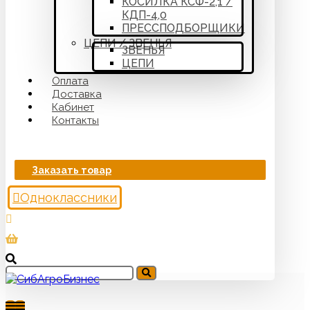
КОСИЛКА КСФ-2,1 /
КДП-4,0
ПРЕССПОДБОРЩИКИ
ЦЕПИ / ЗВЕНЬЯ
ЗВЕНЬЯ
ЦЕПИ
Оплата
Доставка
Кабинет
Контакты
Заказать товар
Одноклассники