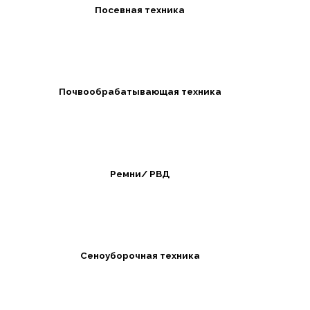
Посевная техника
Почвообрабатывающая техника
Ремни/ РВД
Сеноуборочная техника