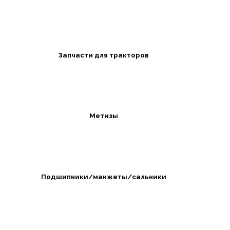
Запчасти для тракторов
Метизы
Подшипники/манжеты/сальники