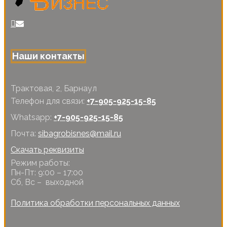
Наши контакты
Трактовая, 2, Барнаул
Телефон для связи:
+7-905-925-15-85
Whatsapp:
+7-905-925-15-85
Почта:
sibagrobisnes@mail.ru
Скачать реквизиты
Режим работы:
Пн-Пт: 9:00 – 17:00
Сб, Вс – выходной
Политика обработки персональных данных