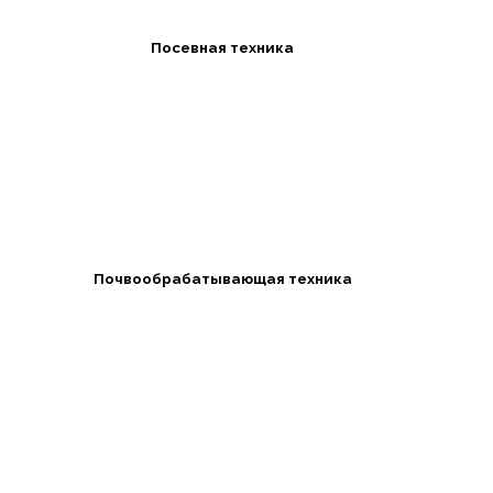
Посевная техника
Почвообрабатывающая техника