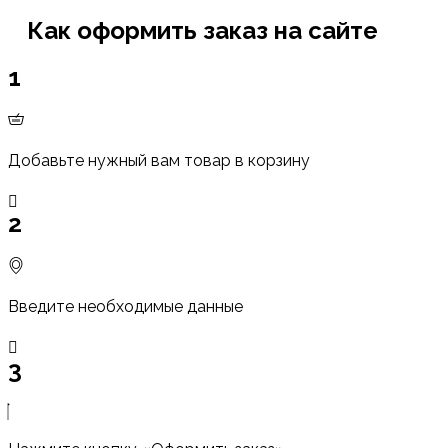
Как оформить заказ на сайте
1
Добавьте нужный вам товар в корзину
2
Введите необходимые данные
3