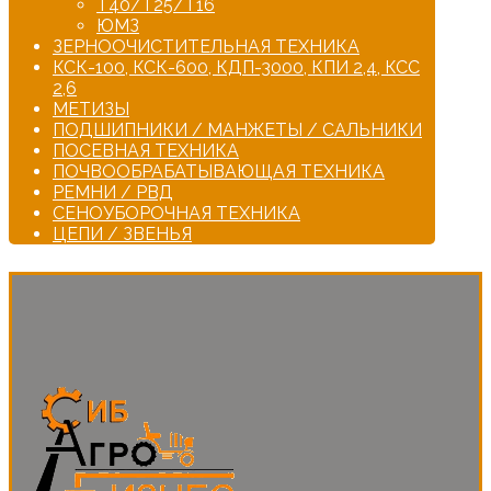
Т40/Т25/Т16
ЮМЗ
ЗЕРНООЧИСТИТЕЛЬНАЯ ТЕХНИКА
КСК-100, КСК-600, КДП-3000, КПИ 2,4, КСС
2,6
МЕТИЗЫ
ПОДШИПНИКИ / МАНЖЕТЫ / САЛЬНИКИ
ПОСЕВНАЯ ТЕХНИКА
ПОЧВООБРАБАТЫВАЮЩАЯ ТЕХНИКА
РЕМНИ / РВД
СЕНОУБОРОЧНАЯ ТЕХНИКА
ЦЕПИ / ЗВЕНЬЯ