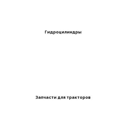
Гидроцилиндры
Запчасти для тракторов