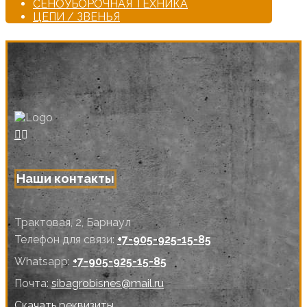
СЕНОУБОРОЧНАЯ ТЕХНИКА
ЦЕПИ / ЗВЕНЬЯ
Наши контакты
Трактовая, 2, Барнаул
Телефон для связи:
+7-905-925-15-85
Whatsapp:
+7-905-925-15-85
Почта:
sibagrobisnes@mail.ru
Скачать реквизиты