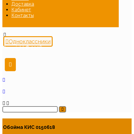
Доставка
Кабинет
Контакты
Одноклассники
Copyright © 2026
Обойма КИС 0150618