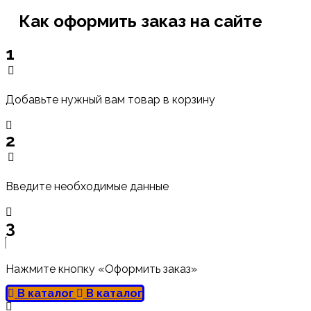
Как оформить заказ на сайте
1
Добавьте нужный вам товар в корзину
2
Введите необходимые данные
3
Нажмите кнопку «Оформить заказ»
В каталог
В каталог