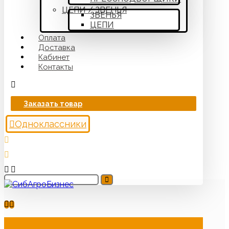
ЦЕПИ / ЗВЕНЬЯ
ЗВЕНЬЯ
ЦЕПИ
Оплата
Доставка
Кабинет
Контакты
Заказать товар
Одноклассники