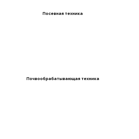
Посевная техника
Почвообрабатывающая техника