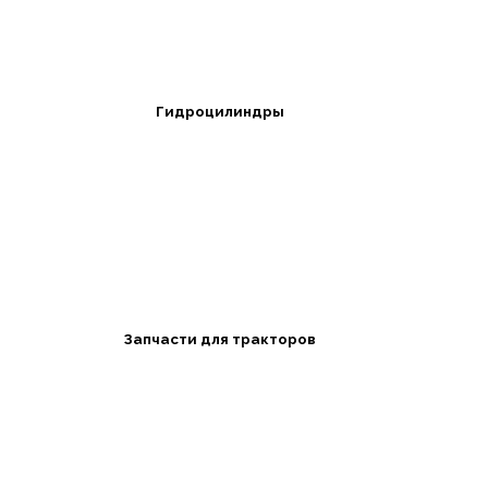
Гидроцилиндры
Запчасти для тракторов