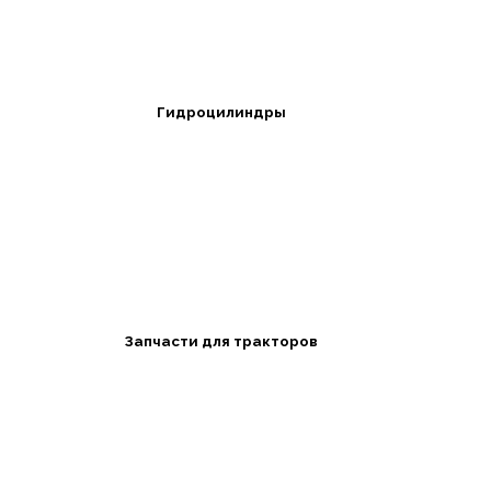
Гидроцилиндры
Запчасти для тракторов