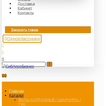
Доставка
Кабинет
Контакты
Заказать товар
Одноклассники
Главная
Каталог
ВАЛЫ КАРДАННЫЕ/ ШАРНИРЫ /
ГУК