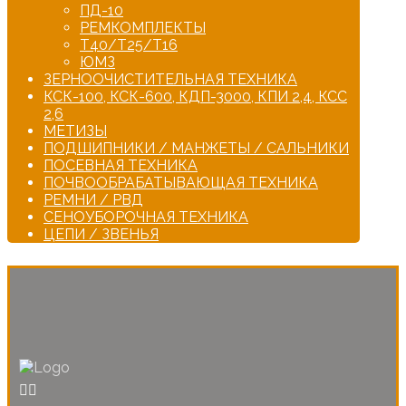
ПД-10
РЕМКОМПЛЕКТЫ
Т40/Т25/Т16
ЮМЗ
ЗЕРНООЧИСТИТЕЛЬНАЯ ТЕХНИКА
КСК-100, КСК-600, КДП-3000, КПИ 2,4, КСС
2,6
МЕТИЗЫ
ПОДШИПНИКИ / МАНЖЕТЫ / САЛЬНИКИ
ПОСЕВНАЯ ТЕХНИКА
ПОЧВООБРАБАТЫВАЮЩАЯ ТЕХНИКА
РЕМНИ / РВД
СЕНОУБОРОЧНАЯ ТЕХНИКА
ЦЕПИ / ЗВЕНЬЯ