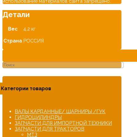
использование материалов сайта запрещено.
Детали
Вес
4,2 кг
Страна
РОССИЯ
Категории товаров
ВАЛЫ КАРДАННЫЕ/ ШАРНИРЫ /ГУК
ГИДРОЦИЛИНДРЫ
ЗАПЧАСТИ ДЛЯ ИМПОРТНОЙ ТЕХНИКИ
ЗАПЧАСТИ ДЛЯ ТРАКТОРОВ
МТЗ