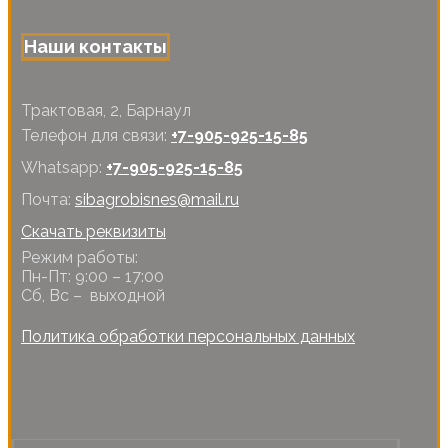
Наши контакты
Трактовая, 2, Барнаул
Телефон для связи:
+7-905-925-15-85
Whatsapp:
+7-905-925-15-85
Почта:
sibagrobisnes@mail.ru
Скачать реквизиты
Режим работы:
Пн-Пт: 9:00 – 17:00
Сб, Вс – выходной
Политика обработки персональных данных