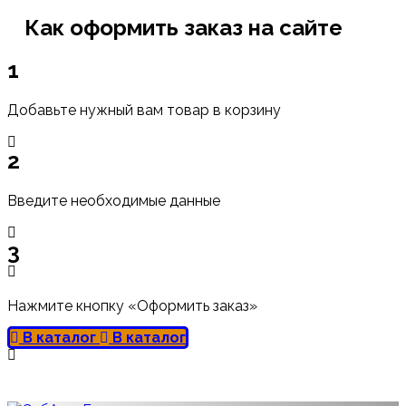
Как оформить заказ на сайте
1
Добавьте нужный вам товар в корзину
2
Введите необходимые данные
3
Нажмите кнопку «Оформить заказ»
В каталог
В каталог