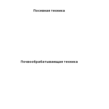
Посевная техника
Почвообрабатывающая техника