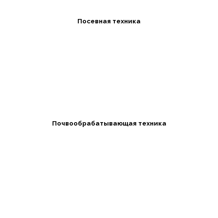
Посевная техника
Почвообрабатывающая техника