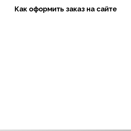
Как оформить заказ на сайте