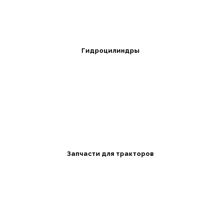
Гидроцилиндры
Запчасти для тракторов