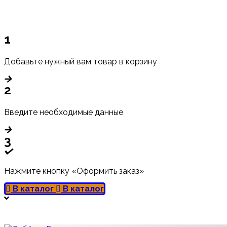
1
Добавьте нужный вам товар в корзину
2
Введите необходимые данные
3
Нажмите кнопку «Оформить заказ»
В каталог
В каталог