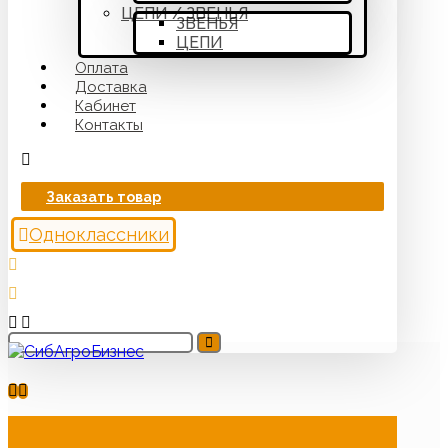
ЦЕПИ / ЗВЕНЬЯ
ЗВЕНЬЯ
ЦЕПИ
Оплата
Доставка
Кабинет
Контакты
Заказать товар
Одноклассники