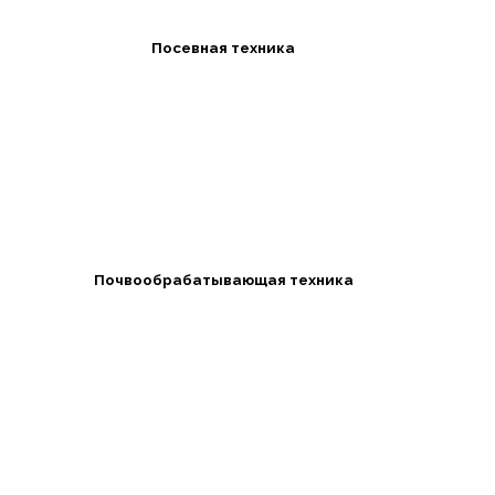
Посевная техника
Почвообрабатывающая техника