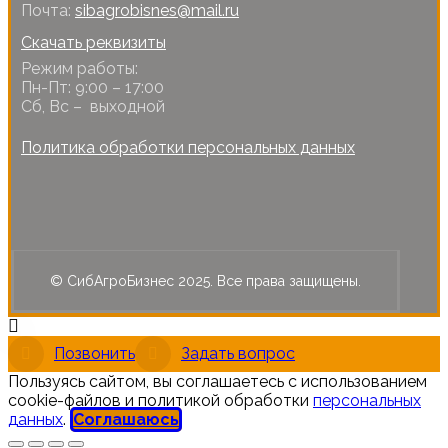
Почта:
sibagrobisnes@mail.ru
Скачать реквизиты
Режим работы:
Пн-Пт: 9:00 – 17:00
Сб, Вс – выходной
Политика обработки персональных данных
© СибАгроБизнес 2025. Все права защищены.
Позвонить
Задать вопрос
Пользуясь сайтом, вы соглашаетесь с использованием
cookie-файлов и политикой обработки
персональных
данных
.
Соглашаюсь