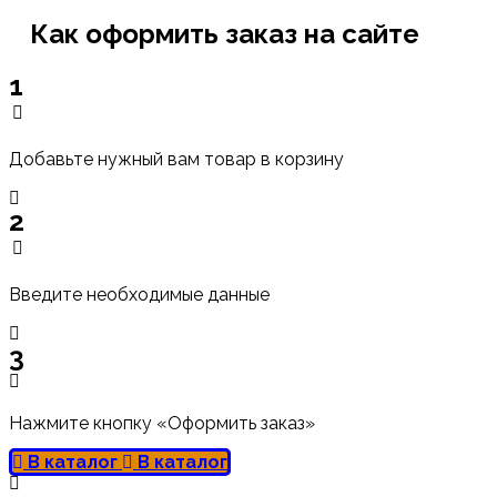
Как оформить заказ на сайте
1
Добавьте нужный вам товар в корзину
2
Введите необходимые данные
3
Нажмите кнопку «Оформить заказ»
В каталог
В каталог