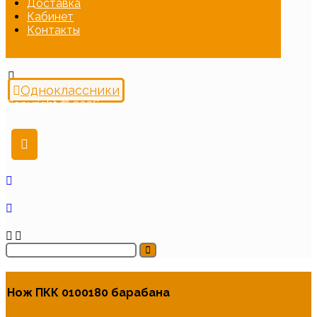
Доставка
Кабинет
Контакты
Одноклассники
Copyright © 2026
Нож ПКК 0100180 барабана