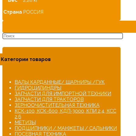
Вес
2,28 кг
Страна
РОССИЯ
Категории товаров
ВАЛЫ КАРДАННЫЕ/ ШАРНИРЫ /ГУК
ГИДРОЦИЛИНДРЫ
ЗАПЧАСТИ ДЛЯ ИМПОРТНОЙ ТЕХНИКИ
ЗАПЧАСТИ ДЛЯ ТРАКТОРОВ
ЗЕРНООЧИСТИТЕЛЬНАЯ ТЕХНИКА
КСК-100, КСК-600, КДП-3000, КПИ 2,4, КСС
2,6
МЕТИЗЫ
ПОДШИПНИКИ / МАНЖЕТЫ / САЛЬНИКИ
ПОСЕВНАЯ ТЕХНИКА