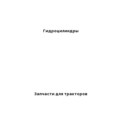
Гидроцилиндры
Запчасти для тракторов