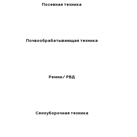
Посевная техника
Почвообрабатывающая техника
Ремни/ РВД
Сеноуборочная техника