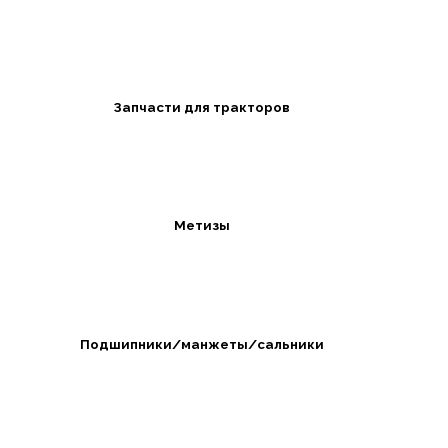
Запчасти для тракторов
Метизы
Подшипники/манжеты/сальники