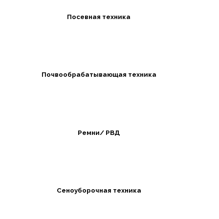
Посевная техника
Почвообрабатывающая техника
Ремни/ РВД
Сеноуборочная техника