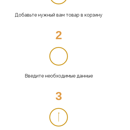
Добавьте нужный вам товар в корзину
2
Введите необходимые данные
3