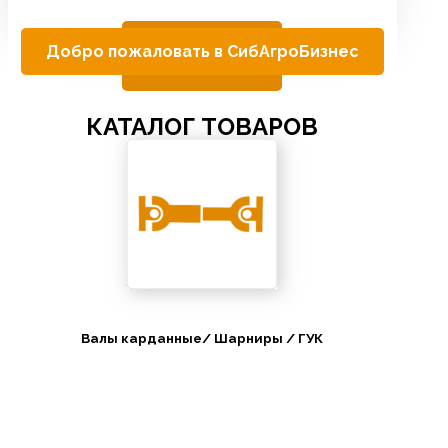
Добро пожаловать в СибАгроБизнес
КАТАЛОГ ТОВАРОВ
Валы карданные/ Шарниры / ГУК