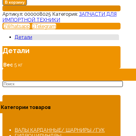
В корзину
Артикул:
000008025
Категория:
ЗАПЧАСТИ ДЛЯ
ИМПОРТНОЙ ТЕХНИКИ
Whatsapp
Telegram
Детали
Детали
Вес
5 кг
Категории товаров
ВАЛЫ КАРДАННЫЕ/ ШАРНИРЫ /ГУК
ГИДРОЦИЛИНДРЫ