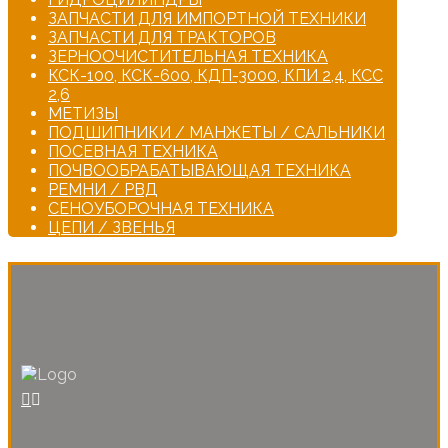
ЗАПЧАСТИ ДЛЯ ИМПОРТНОЙ ТЕХНИКИ
ЗАПЧАСТИ ДЛЯ ТРАКТОРОВ
ЗЕРНООЧИСТИТЕЛЬНАЯ ТЕХНИКА
КСК-100, КСК-600, КДП-3000, КПИ 2,4, КСС
2,6
МЕТИЗЫ
ПОДШИПНИКИ / МАНЖЕТЫ / САЛЬНИКИ
ПОСЕВНАЯ ТЕХНИКА
ПОЧВООБРАБАТЫВАЮЩАЯ ТЕХНИКА
РЕМНИ / РВД
СЕНОУБОРОЧНАЯ ТЕХНИКА
ЦЕПИ / ЗВЕНЬЯ