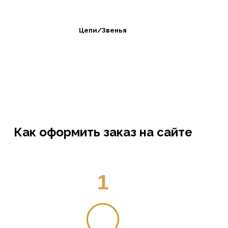
Цепи/Звенья
Как оформить заказ на сайте
1