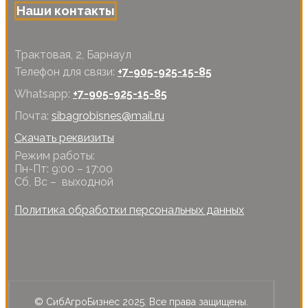
Наши контакты
Трактовая, 2, Барнаул
Телефон для связи:
+7-905-925-15-85
Whatsapp:
+7-905-925-15-85
Почта:
sibagrobisnes@mail.ru
Скачать реквизиты
Режим работы:
Пн-Пт: 9:00 – 17:00
Сб, Вс – выходной
Политика обработки персональных данных
© СибАгроБизнес 2025. Все права защищены.