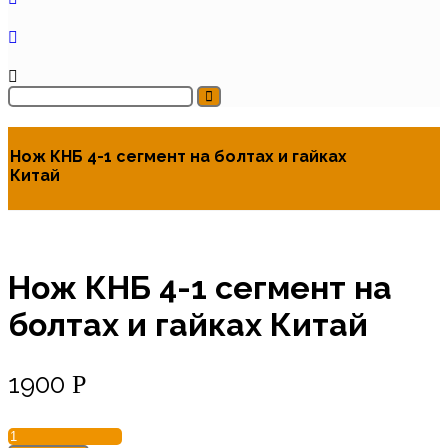
Нож КНБ 4-1 сегмент на болтах и гайках
Китай
Нож КНБ 4-1 сегмент на
болтах и гайках Китай
1900
Р