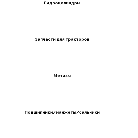
Гидроцилиндры
Запчасти для тракторов
Метизы
Подшипники/манжеты/сальники