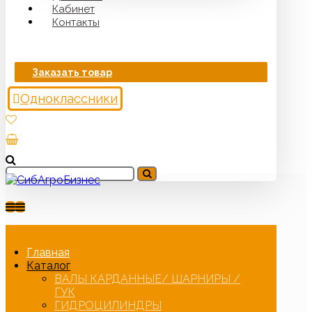
Кабинет
Контакты
Заказать товар
Одноклассники
Главная
Каталог
ВАЛЫ КАРДАННЫЕ/ ШАРНИРЫ /
ГУК
ГИДРОЦИЛИНДРЫ