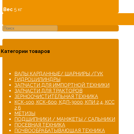
Вес
5 кг
Категории товаров
ВАЛЫ КАРДАННЫЕ/ ШАРНИРЫ /ГУК
ГИДРОЦИЛИНДРЫ
ЗАПЧАСТИ ДЛЯ ИМПОРТНОЙ ТЕХНИКИ
ЗАПЧАСТИ ДЛЯ ТРАКТОРОВ
ЗЕРНООЧИСТИТЕЛЬНАЯ ТЕХНИКА
КСК-100, КСК-600, КДП-3000, КПИ 2,4, КСС
2,6
МЕТИЗЫ
ПОДШИПНИКИ / МАНЖЕТЫ / САЛЬНИКИ
ПОСЕВНАЯ ТЕХНИКА
ПОЧВООБРАБАТЫВАЮЩАЯ ТЕХНИКА