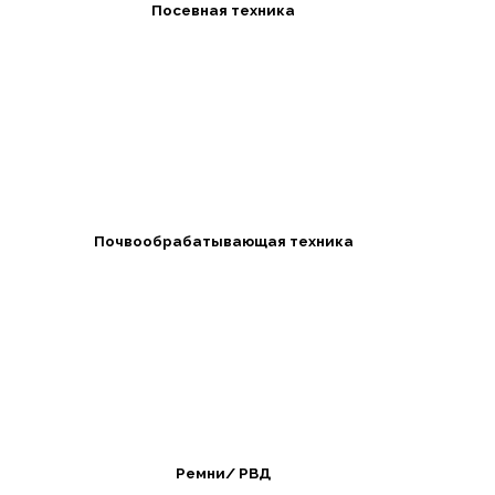
Посевная техника
Почвообрабатывающая техника
Ремни/ РВД