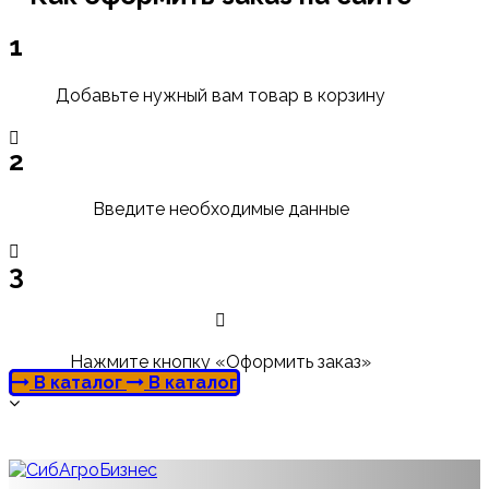
1
Добавьте нужный вам товар в корзину
2
Введите необходимые данные
3
Нажмите кнопку «Оформить заказ»
В каталог
В каталог