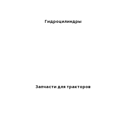
Гидроцилиндры
Запчасти для тракторов