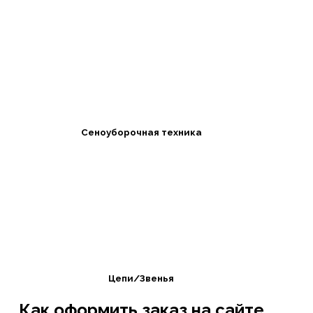
Сеноуборочная техника
Цепи/Звенья
Как оформить заказ на сайте