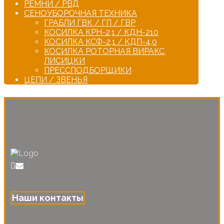
РЕМНИ / РВД
СЕНОУБОРОЧНАЯ ТЕХНИКА
ГРАБЛИ ГВК / ГП / ГВР
КОСИЛКА КРН-2,1 / КДН-210
КОСИЛКА КСФ-2,1 / КДП-4,0
КОСИЛКА РОТОРНАЯ ВИРАКС,
ЛИСИЦКИ
ПРЕССПОДБОРЩИКИ
ЦЕПИ / ЗВЕНЬЯ
Наши контакты