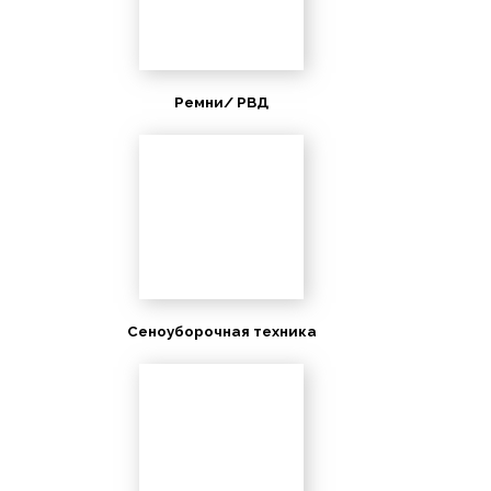
Ремни/ РВД
Сеноуборочная техника