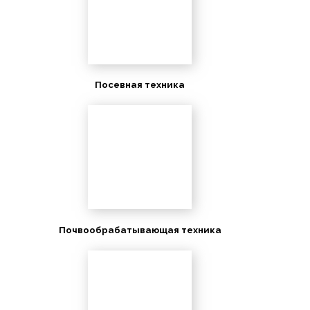
Посевная техника
Почвообрабатывающая техника