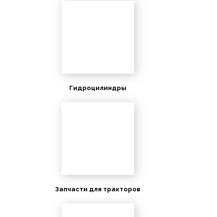
Гидроцилиндры
Запчасти для тракторов