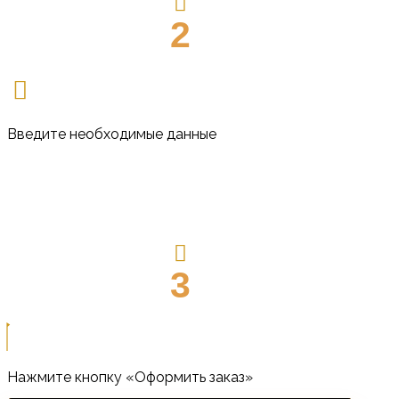
2
Введите необходимые данные
3
Нажмите кнопку «Оформить заказ»