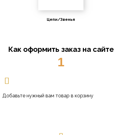
Цепи/Звенья
Как оформить заказ на сайте
1
Добавьте нужный вам товар в корзину