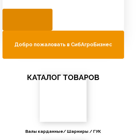
Добро пожаловать в СибАгроБизнес
КАТАЛОГ ТОВАРОВ
Валы карданные/ Шарниры / ГУК