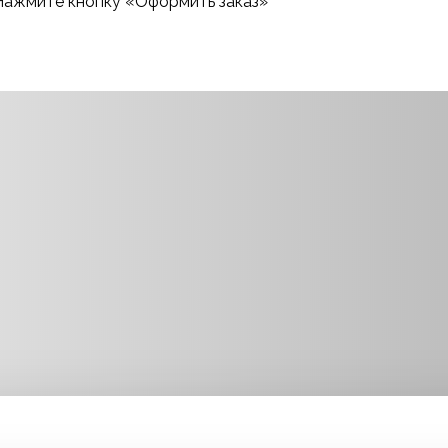
Нажмите кнопку «Оформить заказ»