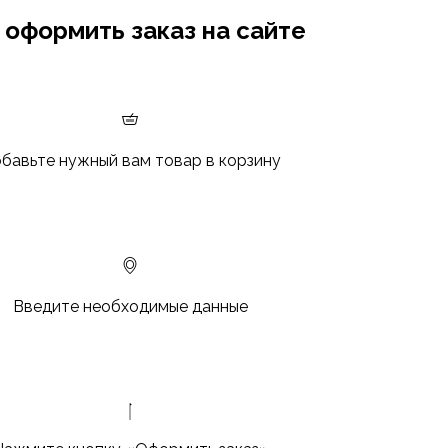
 оформить заказ на сайте
бавьте нужный вам товар в корзину
Введите необходимые данные