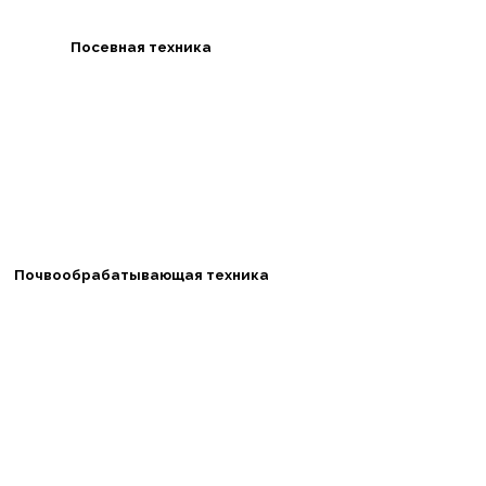
Посевная техника
Почвообрабатывающая техника