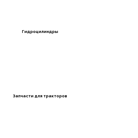
Гидроцилиндры
Запчасти для тракторов