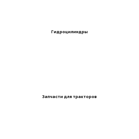
Гидроцилиндры
Запчасти для тракторов