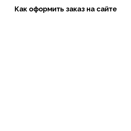
Как оформить заказ на сайте