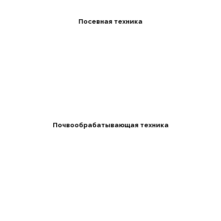
Посевная техника
Почвообрабатывающая техника