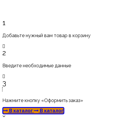
1
Добавьте нужный вам товар в корзину
2
Введите необходимые данные
3
Нажмите кнопку «Оформить заказ»
В каталог
В каталог