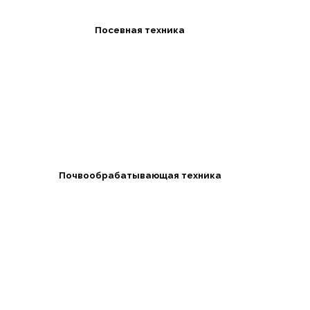
Посевная техника
Почвообрабатывающая техника