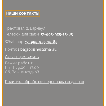
Наши контакты
Трактовая, 2, Барнаул
Телефон для связи:
+7-905-925-15-85
Whatsapp:
+7-905-925-15-85
Почта:
sibagrobisnes@mail.ru
Скачать реквизиты
Режим работы:
Пн-Пт: 9:00 – 17:00
Сб, Вс – выходной
Политика обработки персональных данных