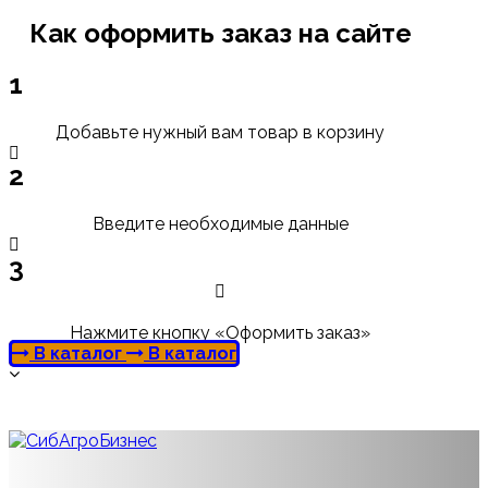
Как оформить заказ на сайте
1
Добавьте нужный вам товар в корзину
2
Введите необходимые данные
3
Нажмите кнопку «Оформить заказ»
В каталог
В каталог