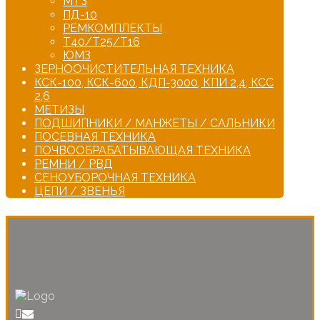
МТЗ
ПД-10
РЕМКОМПЛЕКТЫ
Т40/Т25/Т16
ЮМЗ
ЗЕРНООЧИСТИТЕЛЬНАЯ ТЕХНИКА
КСК-100, КСК-600, КДП-3000, КПИ 2,4, КСС
2,6
МЕТИЗЫ
ПОДШИПНИКИ / МАНЖЕТЫ / САЛЬНИКИ
ПОСЕВНАЯ ТЕХНИКА
ПОЧВООБРАБАТЫВАЮЩАЯ ТЕХНИКА
РЕМНИ / РВД
СЕНОУБОРОЧНАЯ ТЕХНИКА
ЦЕПИ / ЗВЕНЬЯ