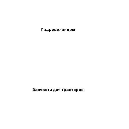
Гидроцилиндры
Запчасти для тракторов