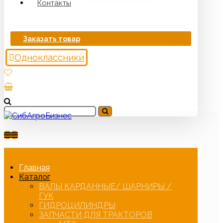
Контакты
Заказать товар
Одноклассники
Главная
Каталог
ВАЛЫ КАРДАННЫЕ/ ШАРНИРЫ /
ГУК
ГИДРОЦИЛИНДРЫ
ЗАПЧАСТИ ДЛЯ ТРАКТОРОВ