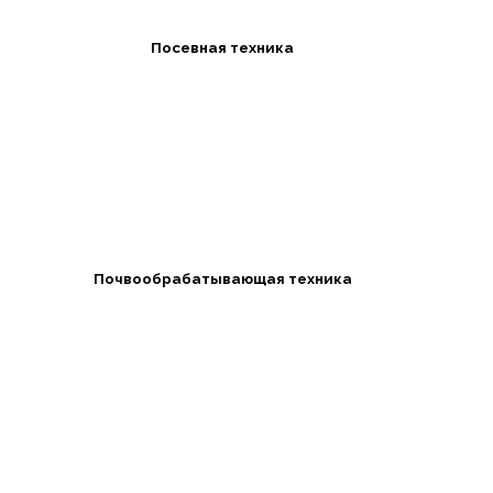
Посевная техника
Почвообрабатывающая техника