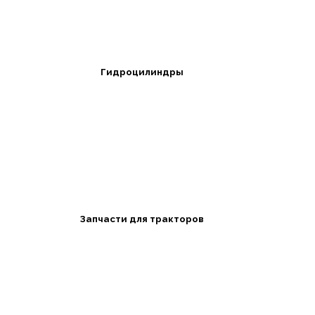
Гидроцилиндры
Запчасти для тракторов