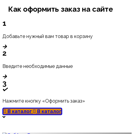
Как оформить заказ на сайте
1
Добавьте нужный вам товар в корзину
2
Введите необходимые данные
3
Нажмите кнопку «Оформить заказ»
В каталог
В каталог