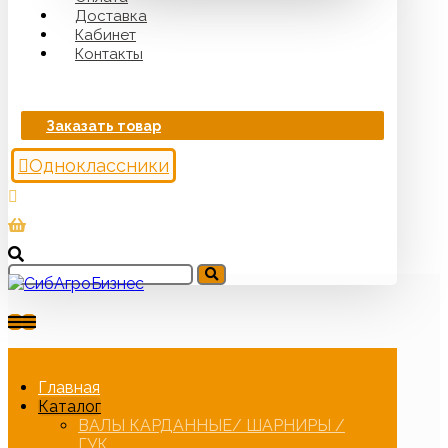
Доставка
Кабинет
Контакты
Заказать товар
Одноклассники
Главная
Каталог
ВАЛЫ КАРДАННЫЕ/ ШАРНИРЫ /
ГУК