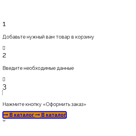
1
Добавьте нужный вам товар в корзину
2
Введите необходимые данные
3
Нажмите кнопку «Оформить заказ»
В каталог
В каталог