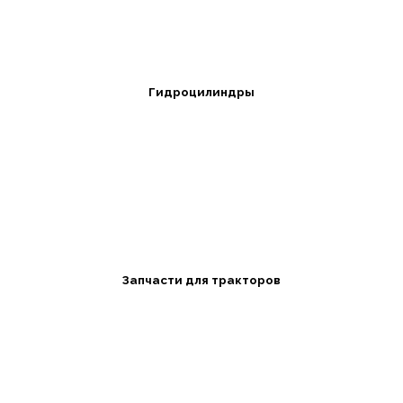
Гидроцилиндры
Запчасти для тракторов