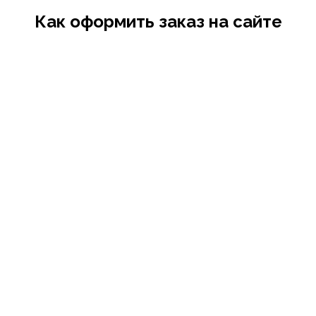
Как оформить заказ на сайте