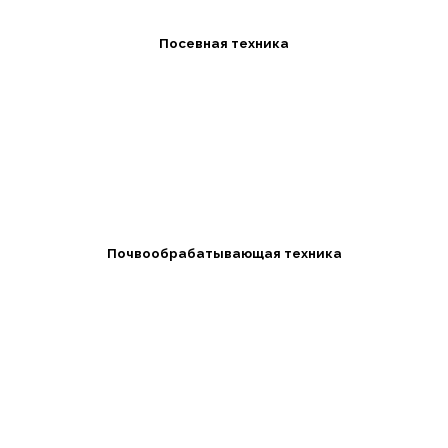
Посевная техника
Почвообрабатывающая техника