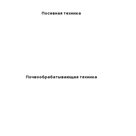
Посевная техника
Почвообрабатывающая техника