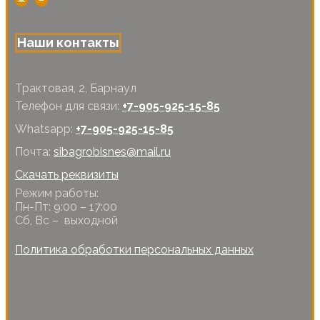
Наши контакты
Трактовая, 2, Барнаул
Телефон для связи:
+7-905-925-15-85
Whatsapp:
+7-905-925-15-85
Почта:
sibagrobisnes@mail.ru
Скачать реквизиты
Режим работы:
Пн-Пт: 9:00 – 17:00
Сб, Вс – выходной
Политика обработки персональных данных