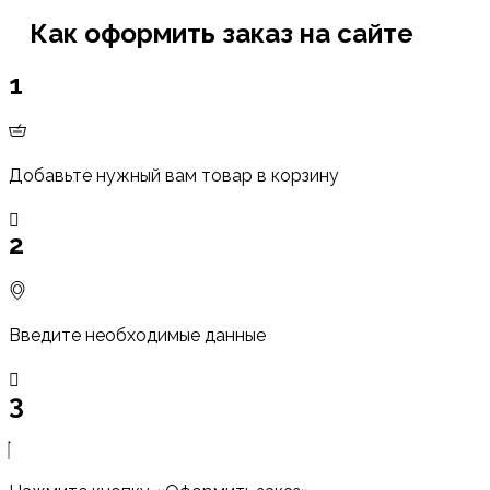
Как оформить заказ на сайте
1
Добавьте нужный вам товар в корзину
2
Введите необходимые данные
3