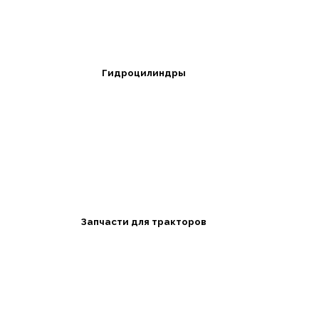
Гидроцилиндры
Запчасти для тракторов