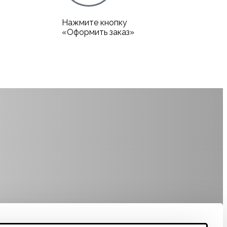
Нажмите кнопку
«Оформить заказ»