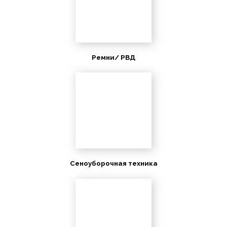
Ремни/ РВД
Сеноуборочная техника