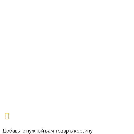
Добавьте нужный вам товар в корзину