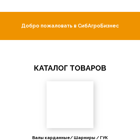
Добро пожаловать в СибАгроБизнес
КАТАЛОГ ТОВАРОВ
Валы карданные/ Шарниры / ГУК