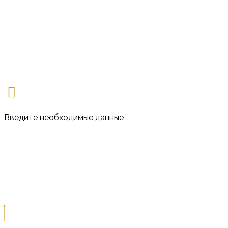
Введите необходимые данные