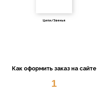
Цепи/Звенья
Как оформить заказ на сайте
1