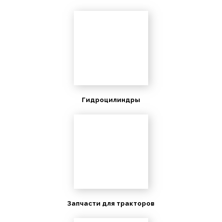
Гидроцилиндры
Запчасти для тракторов