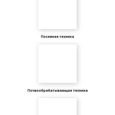
Посевная техника
Почвообрабатывающая техника