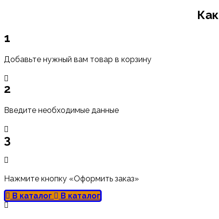
Как
1
Добавьте нужный вам товар в корзину
2
Введите необходимые данные
3
Нажмите кнопку «Оформить заказ»
В каталог
В каталог