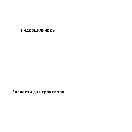
Гидроцилиндры
Запчасти для тракторов