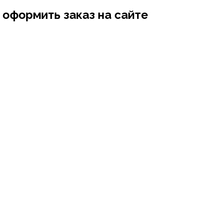
 оформить заказ на сайте