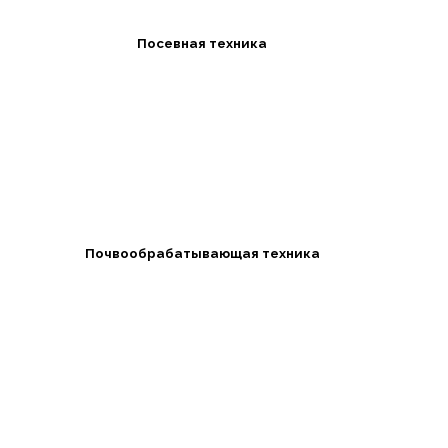
Посевная техника
Почвообрабатывающая техника