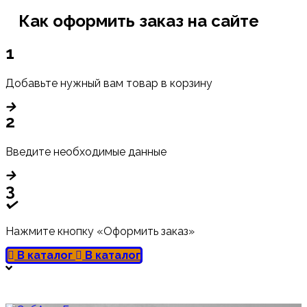
Как оформить заказ на сайте
1
Добавьте нужный вам товар в корзину
2
Введите необходимые данные
3
Нажмите кнопку «Оформить заказ»
В каталог
В каталог