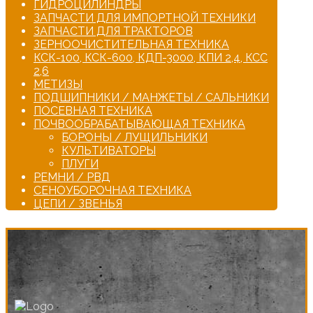
ГИДРОЦИЛИНДРЫ
ЗАПЧАСТИ ДЛЯ ИМПОРТНОЙ ТЕХНИКИ
ЗАПЧАСТИ ДЛЯ ТРАКТОРОВ
ЗЕРНООЧИСТИТЕЛЬНАЯ ТЕХНИКА
КСК-100, КСК-600, КДП-3000, КПИ 2,4, КСС
2,6
МЕТИЗЫ
ПОДШИПНИКИ / МАНЖЕТЫ / САЛЬНИКИ
ПОСЕВНАЯ ТЕХНИКА
ПОЧВООБРАБАТЫВАЮЩАЯ ТЕХНИКА
БОРОНЫ / ЛУЩИЛЬНИКИ
КУЛЬТИВАТОРЫ
ПЛУГИ
РЕМНИ / РВД
СЕНОУБОРОЧНАЯ ТЕХНИКА
ЦЕПИ / ЗВЕНЬЯ