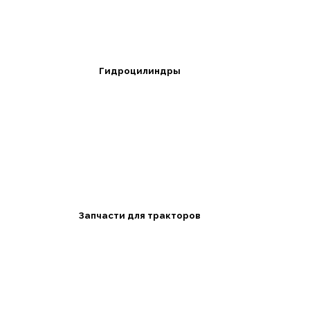
Гидроцилиндры
Запчасти для тракторов