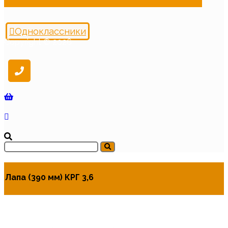
Одноклассники
Copyright © 2026
Лапа (390 мм) КРГ 3,6