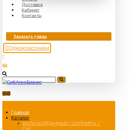
Доставка
Кабинет
Контакты
Заказать товар
Одноклассники
Главная
Каталог
ВАЛЫ КАРДАННЫЕ/ ШАРНИРЫ /
ГУК