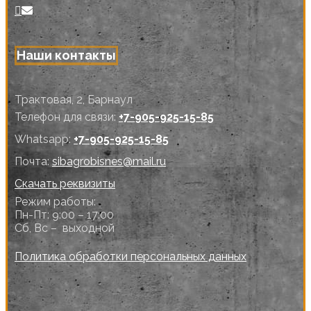
Наши контакты
Трактовая, 2, Барнаул
Телефон для связи:
+7-905-925-15-85
Whatsapp:
+7-905-925-15-85
Почта:
sibagrobisnes@mail.ru
Скачать реквизиты
Режим работы:
Пн-Пт: 9:00 – 17:00
Сб, Вс – выходной
Политика обработки персональных данных