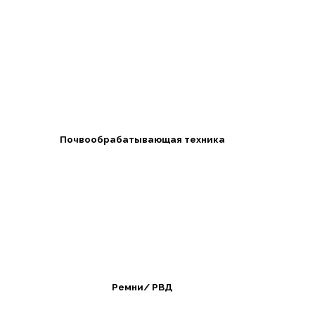
Почвообрабатывающая техника
Ремни/ РВД