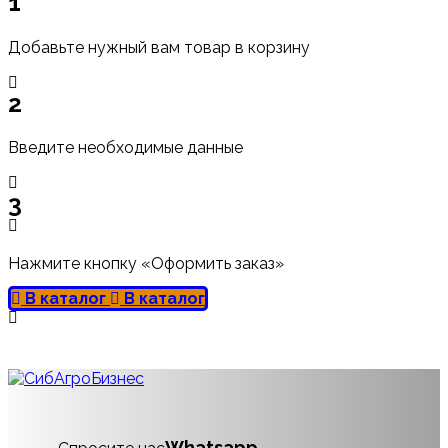
1
Добавьте нужный вам товар в корзину
2
Введите необходимые данные
3
Нажмите кнопку «Оформить заказ»
В каталог
В каталог
Whatsapp