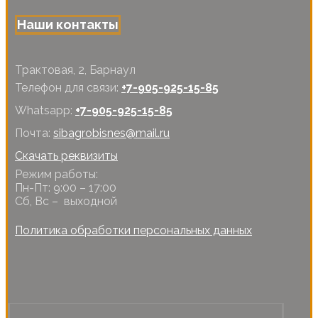
Наши контакты
Трактовая, 2, Барнаул
Телефон для связи:
+7-905-925-15-85
Whatsapp:
+7-905-925-15-85
Почта:
sibagrobisnes@mail.ru
Скачать реквизиты
Режим работы:
Пн-Пт: 9:00 – 17:00
Сб, Вс – выходной
Политика обработки персональных данных