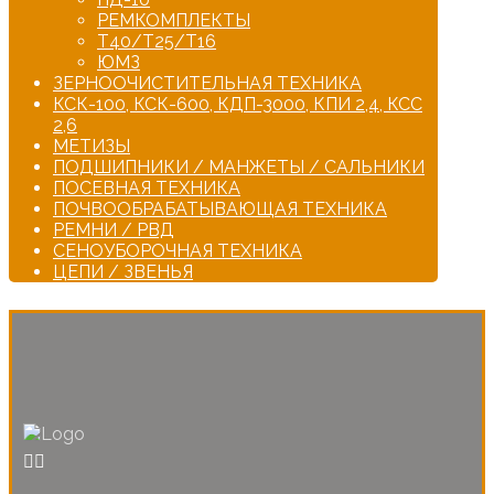
РЕМКОМПЛЕКТЫ
Т40/Т25/Т16
ЮМЗ
ЗЕРНООЧИСТИТЕЛЬНАЯ ТЕХНИКА
КСК-100, КСК-600, КДП-3000, КПИ 2,4, КСС
2,6
МЕТИЗЫ
ПОДШИПНИКИ / МАНЖЕТЫ / САЛЬНИКИ
ПОСЕВНАЯ ТЕХНИКА
ПОЧВООБРАБАТЫВАЮЩАЯ ТЕХНИКА
РЕМНИ / РВД
СЕНОУБОРОЧНАЯ ТЕХНИКА
ЦЕПИ / ЗВЕНЬЯ