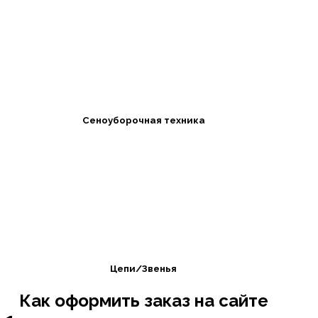
Сеноуборочная техника
Цепи/Звенья
Как оформить заказ на сайте