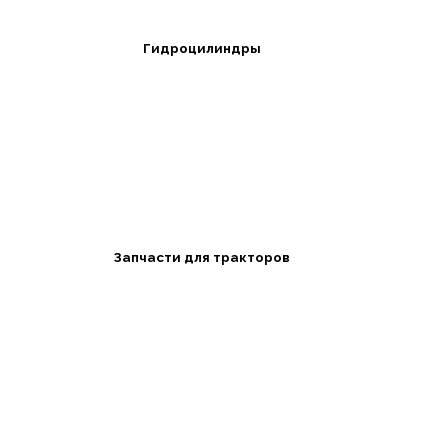
Гидроцилиндры
Запчасти для тракторов