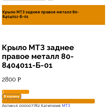
Крыло МТЗ заднее правое металл 80-
8404011-Б-01
Крыло МТЗ заднее
правое металл 80-
8404011-Б-01
2800
Р
В корзину
Артикул:
000007782
Категория:
МТЗ