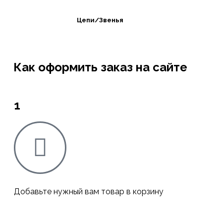
Цепи/Звенья
Как оформить заказ на сайте
1
Добавьте нужный вам товар в корзину