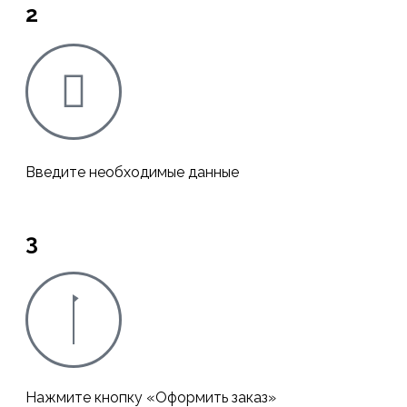
2
Введите необходимые данные
3
Нажмите кнопку «Оформить заказ»