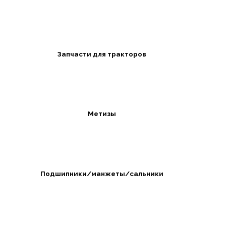
Запчасти для тракторов
Метизы
Подшипники/манжеты/сальники