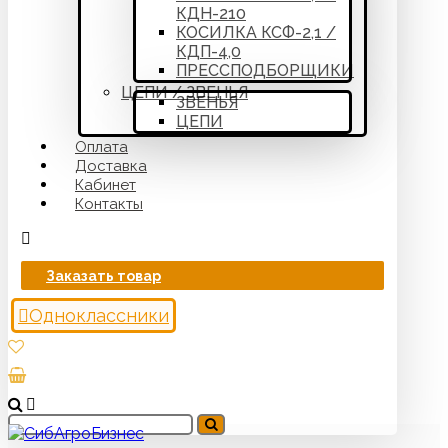
КДН-210
КОСИЛКА КСФ-2,1 /
КДП-4,0
ПРЕССПОДБОРЩИКИ
ЦЕПИ / ЗВЕНЬЯ
ЗВЕНЬЯ
ЦЕПИ
Оплата
Доставка
Кабинет
Контакты
Заказать товар
Одноклассники