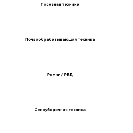
Посевная техника
Почвообрабатывающая техника
Ремни/ РВД
Сеноуборочная техника