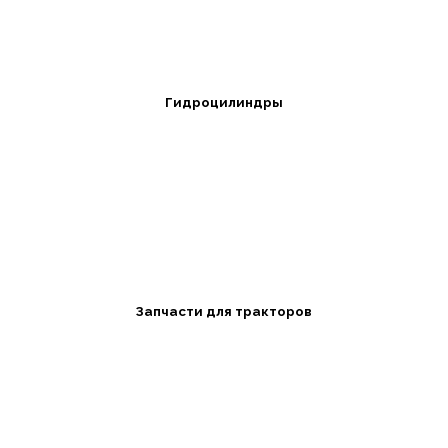
Гидроцилиндры
Запчасти для тракторов