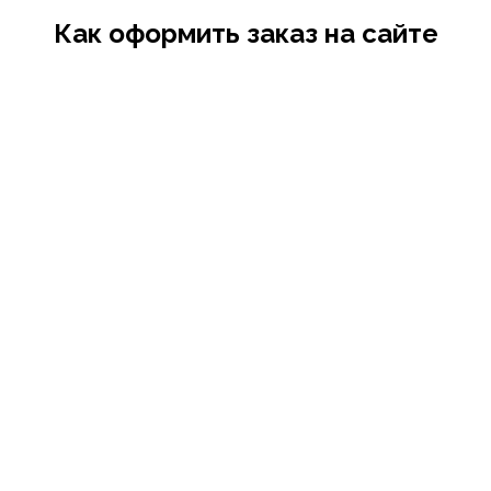
Как оформить заказ на сайте