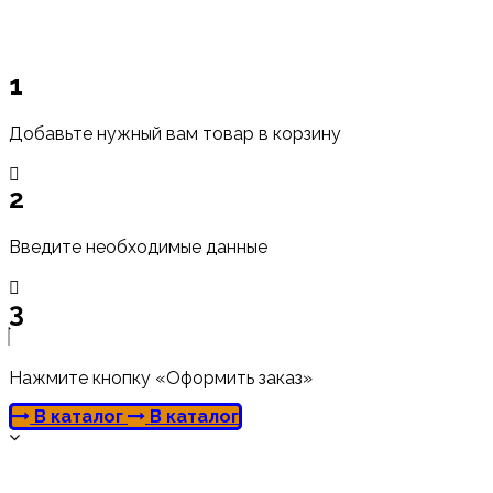
1
Добавьте нужный вам товар в корзину
2
Введите необходимые данные
3
Нажмите кнопку «Оформить заказ»
В каталог
В каталог