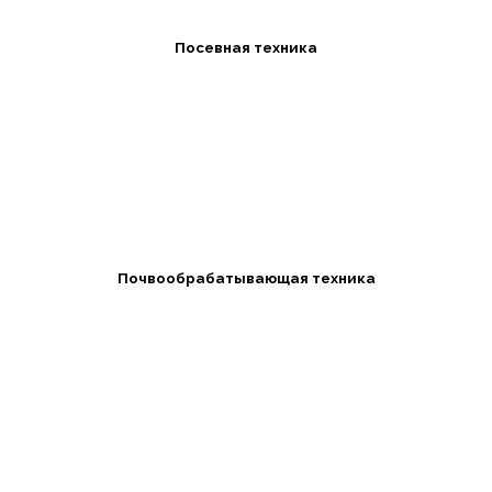
Посевная техника
Почвообрабатывающая техника