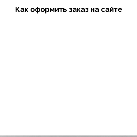
Как оформить заказ на сайте