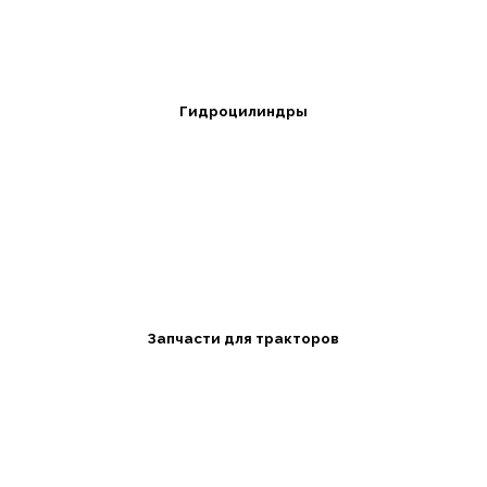
Гидроцилиндры
Запчасти для тракторов