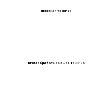
Посевная техника
Почвообрабатывающая техника