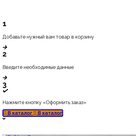
1
Добавьте нужный вам товар в корзину
2
Введите необходимые данные
3
Нажмите кнопку «Оформить заказ»
В каталог
В каталог