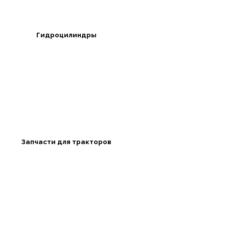
Гидроцилиндры
Запчасти для тракторов