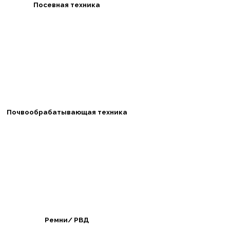
Посевная техника
Почвообрабатывающая техника
Ремни/ РВД