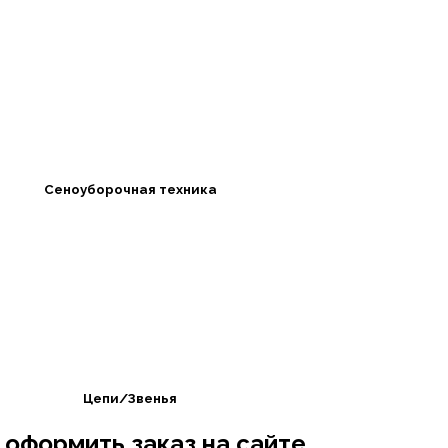
Сеноуборочная техника
Цепи/Звенья
 оформить заказ на сайте