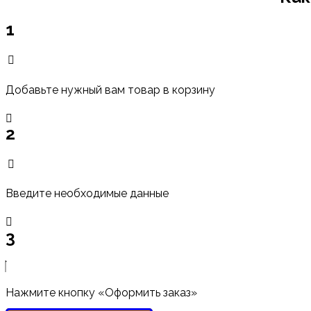
1
Добавьте нужный вам товар в корзину
2
Введите необходимые данные
3
Нажмите кнопку «Оформить заказ»