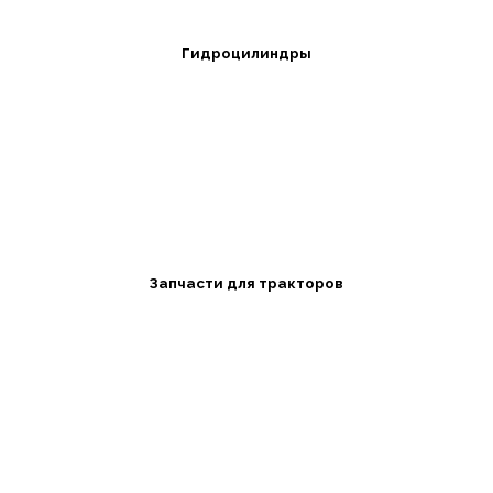
Гидроцилиндры
Запчасти для тракторов