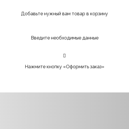
Добавьте нужный вам товар в корзину
Введите необходимые данные
Нажмите кнопку «Оформить заказ»