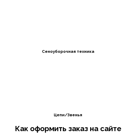
Сеноуборочная техника
Цепи/Звенья
Как оформить заказ на сайте