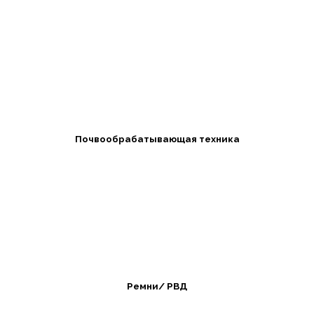
Почвообрабатывающая техника
Ремни/ РВД