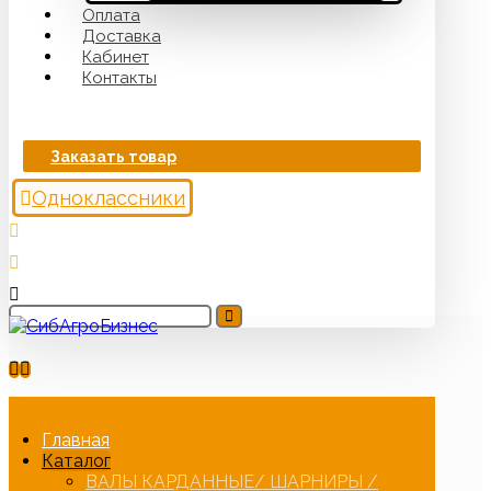
Оплата
Доставка
Кабинет
Контакты
Заказать товар
Одноклассники
Главная
Каталог
ВАЛЫ КАРДАННЫЕ/ ШАРНИРЫ /