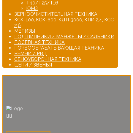
Т40/Т25/Т16
ЮМЗ
ЗЕРНООЧИСТИТЕЛЬНАЯ ТЕХНИКА
КСК-100, КСК-600, КДП-3000, КПИ 2,4, КСС
2,6
МЕТИЗЫ
ПОДШИПНИКИ / МАНЖЕТЫ / САЛЬНИКИ
ПОСЕВНАЯ ТЕХНИКА
ПОЧВООБРАБАТЫВАЮЩАЯ ТЕХНИКА
РЕМНИ / РВД
СЕНОУБОРОЧНАЯ ТЕХНИКА
ЦЕПИ / ЗВЕНЬЯ