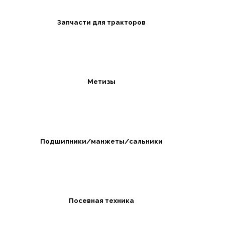
Запчасти для тракторов
Метизы
Подшипники/манжеты/сальники
Посевная техника