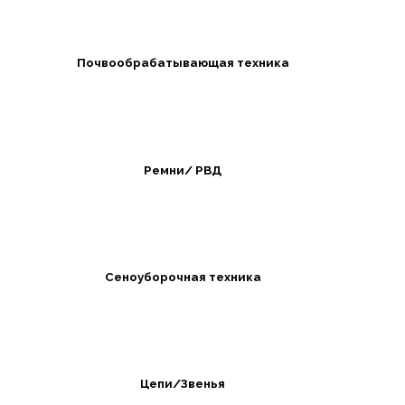
Почвообрабатывающая техника
Ремни/ РВД
Сеноуборочная техника
Цепи/Звенья