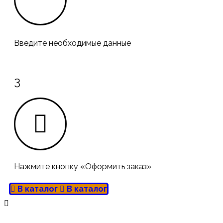
Введите необходимые данные
3
Нажмите кнопку «Оформить заказ»
В каталог
В каталог