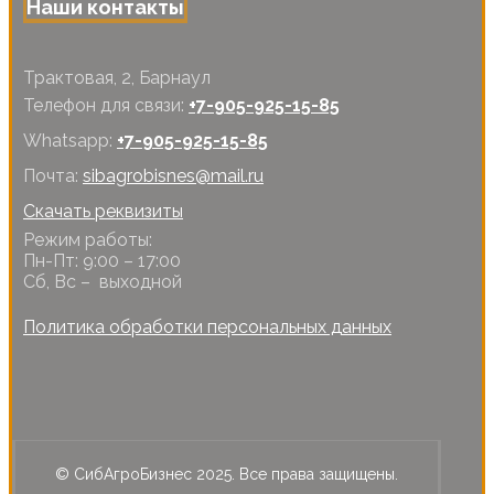
Наши контакты
Трактовая, 2, Барнаул
Телефон для связи:
+7-905-925-15-85
Whatsapp:
+7-905-925-15-85
Почта:
sibagrobisnes@mail.ru
Скачать реквизиты
Режим работы:
Пн-Пт: 9:00 – 17:00
Сб, Вс – выходной
Политика обработки персональных данных
© СибАгроБизнес 2025. Все права защищены.