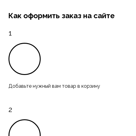
Как оформить заказ на сайте
1
Добавьте нужный вам товар в корзину
2