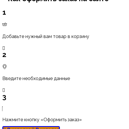
1
Добавьте нужный вам товар в корзину
2
Введите необходимые данные
3
Нажмите кнопку «Оформить заказ»