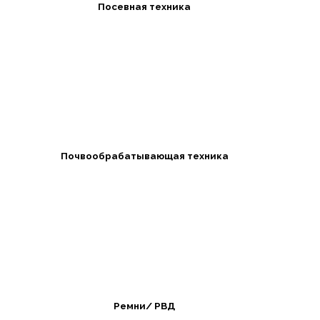
Посевная техника
Почвообрабатывающая техника
Ремни/ РВД