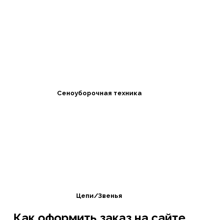
Сеноуборочная техника
Цепи/Звенья
Как оформить заказ на сайте