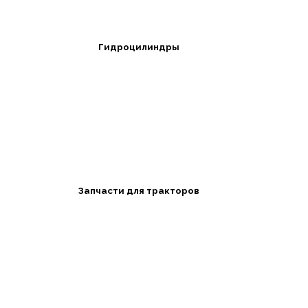
Гидроцилиндры
Запчасти для тракторов