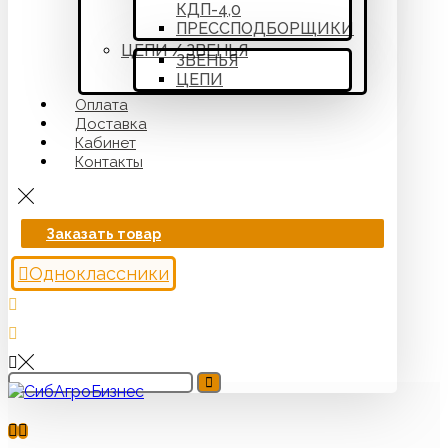
КДП-4,0
ПРЕССПОДБОРЩИКИ
ЦЕПИ / ЗВЕНЬЯ
ЗВЕНЬЯ
ЦЕПИ
Оплата
Доставка
Кабинет
Контакты
Заказать товар
Одноклассники