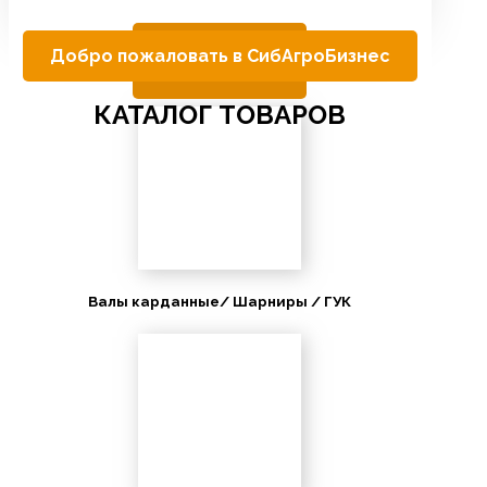
Добро пожаловать в СибАгроБизнес
КАТАЛОГ ТОВАРОВ
Валы карданные/ Шарниры / ГУК