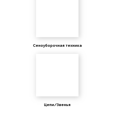
Сеноуборочная техника
Цепи/Звенья