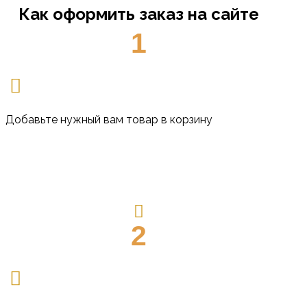
Как оформить заказ на сайте
1
Добавьте нужный вам товар в корзину
2