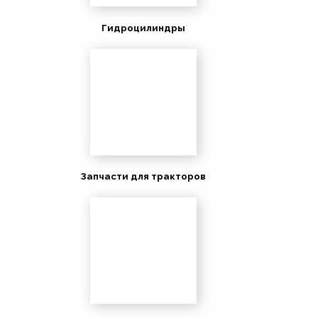
Гидроцилиндры
Запчасти для тракторов