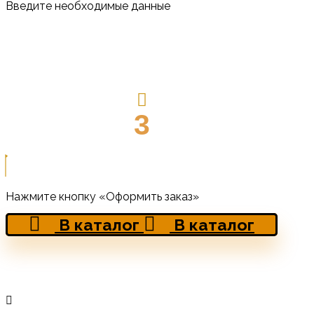
Введите необходимые данные
3
Нажмите кнопку «Оформить заказ»
В каталог
В каталог