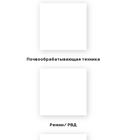
Почвообрабатывающая техника
Ремни/ РВД