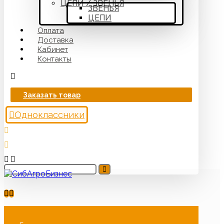
ЦЕПИ / ЗВЕНЬЯ
ЗВЕНЬЯ
ЦЕПИ
Оплата
Доставка
Кабинет
Контакты
Заказать товар
Одноклассники