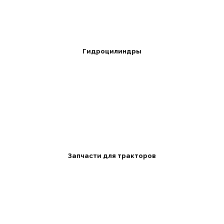
Гидроцилиндры
Запчасти для тракторов