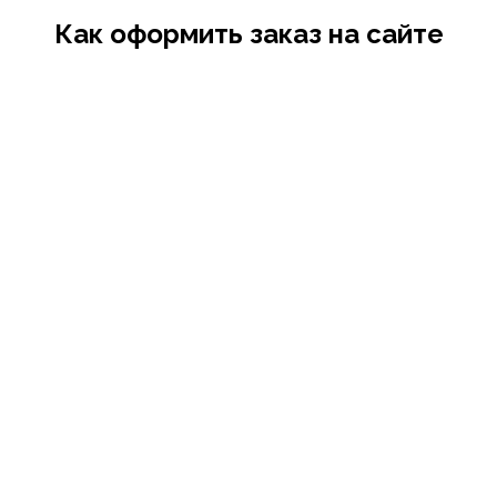
Как оформить заказ на сайте