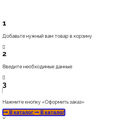
1
Добавьте нужный вам товар в корзину
2
Введите необходимые данные
3
Нажмите кнопку «Оформить заказ»
В каталог
В каталог