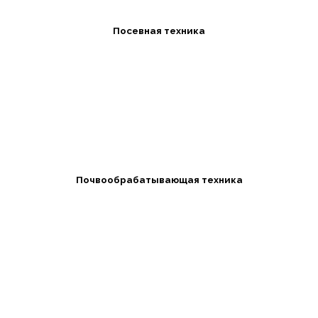
Посевная техника
Почвообрабатывающая техника