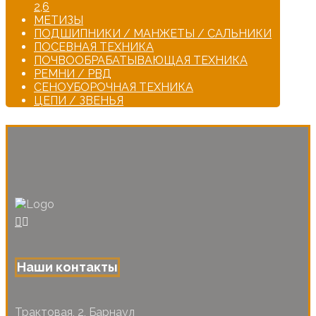
2,6
МЕТИЗЫ
ПОДШИПНИКИ / МАНЖЕТЫ / САЛЬНИКИ
ПОСЕВНАЯ ТЕХНИКА
ПОЧВООБРАБАТЫВАЮЩАЯ ТЕХНИКА
РЕМНИ / РВД
СЕНОУБОРОЧНАЯ ТЕХНИКА
ЦЕПИ / ЗВЕНЬЯ
Наши контакты
Трактовая, 2, Барнаул