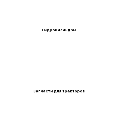
Гидроцилиндры
Запчасти для тракторов