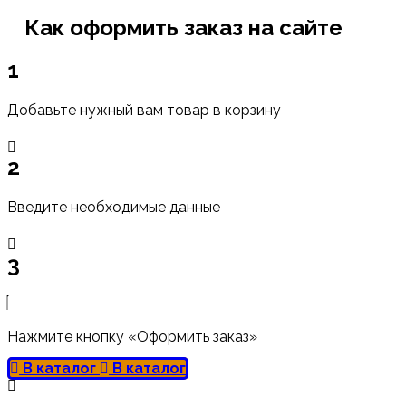
Как оформить заказ на сайте
1
Добавьте нужный вам товар в корзину
2
Введите необходимые данные
3
Нажмите кнопку «Оформить заказ»
В каталог
В каталог