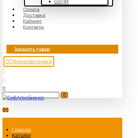
ЦЕПИ
Оплата
Доставка
Кабинет
Контакты
Заказать товар
Одноклассники
Главная
Каталог