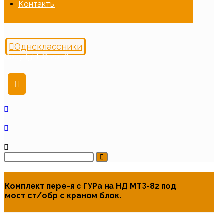
Контакты
Одноклассники
Copyright © 2026
Комплект пере-я с ГУРа на НД МТЗ-82 под
мост ст/обр с краном блок.