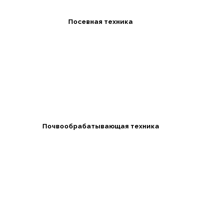
Посевная техника
Почвообрабатывающая техника