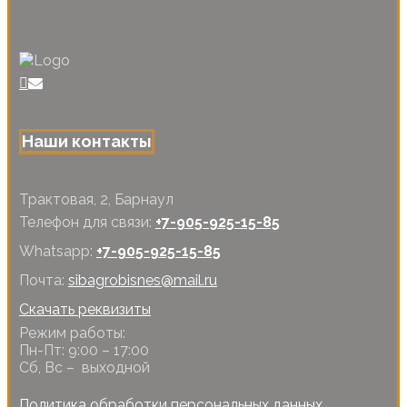
Наши контакты
Трактовая, 2, Барнаул
Телефон для связи:
+7-905-925-15-85
Whatsapp:
+7-905-925-15-85
Почта:
sibagrobisnes@mail.ru
Скачать реквизиты
Режим работы:
Пн-Пт: 9:00 – 17:00
Сб, Вс – выходной
Политика обработки персональных данных