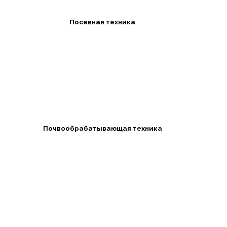
Посевная техника
Почвообрабатывающая техника