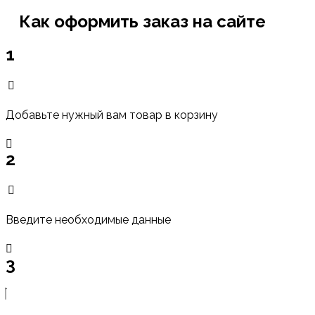
Как оформить заказ на сайте
1
Добавьте нужный вам товар в корзину
2
Введите необходимые данные
3