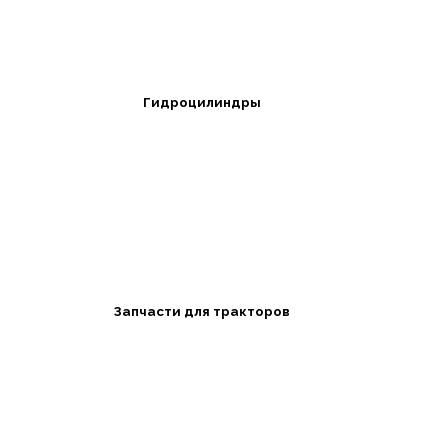
Гидроцилиндры
Запчасти для тракторов