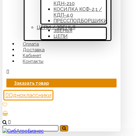
КДН-210
КОСИЛКА КСФ-2,1 /
КДП-4,0
ПРЕССПОДБОРЩИКИ
ЦЕПИ / ЗВЕНЬЯ
ЗВЕНЬЯ
ЦЕПИ
Оплата
Доставка
Кабинет
Контакты
Заказать товар
Одноклассники