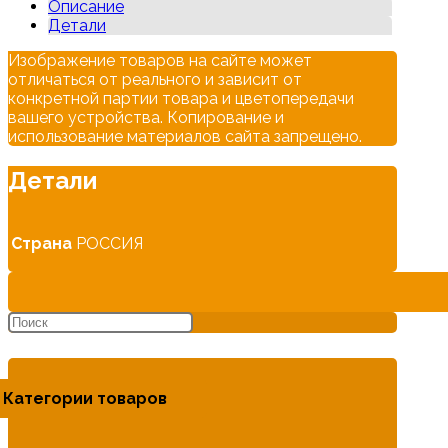
Описание
Детали
Изображение товаров на сайте может
отличаться от реального и зависит от
конкретной партии товара и цветопередачи
вашего устройства. Копирование и
использование материалов сайта запрещено.
Детали
Страна
РОССИЯ
Категории товаров